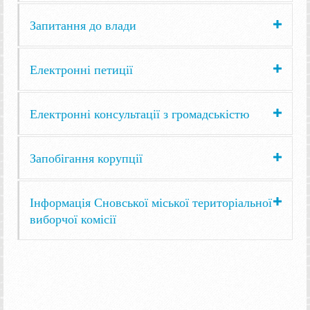
Запитання до влади
Електронні петиції
Електронні консультації з громадськістю
Запобігання корупції
Інформація Сновської міської територіальної
виборчої комісії