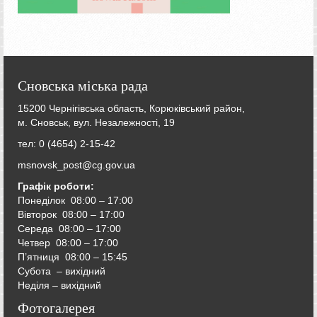
Сновська міська рада
15200 Чернігівська область, Корюківський район,
м. Сновськ, вул. Незалежності, 19
тел: 0 (4654) 2-15-42
msnovsk_post@cg.gov.ua
Графік роботи:
Понеділок 08:00 – 17:00
Вівторок
08:00 – 17:00
Середа
08:00 – 17:00
Четвер
08:00 – 17:00
П’ятниця
08:00 – 15:45
Субота – вихідний
Неділя – вихідний
Фотогалерея