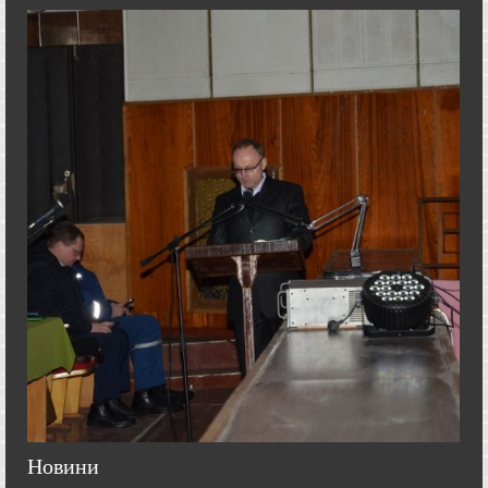
Новини