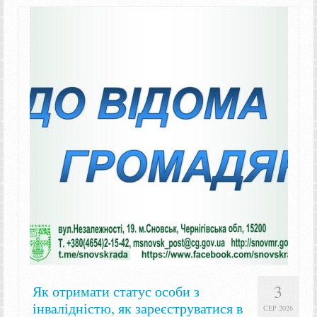
3
Як отримати статус особи з
інвалідністю, як зареєструватися в
СЕР 2026