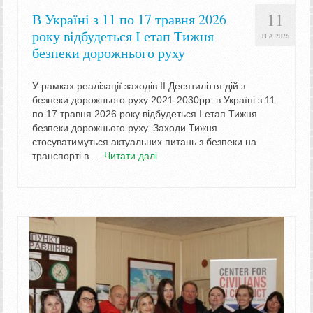
11
В Україні з 11 по 17 травня 2026
року відбудеться І етап Тижня
ТРА 2026
безпеки дорожнього руху
У рамках реалізації заходів ІІ Десятиліття дій з
безпеки дорожнього руху 2021-2030рр. в Україні з 11
по 17 травня 2026 року відбудеться І етап Тижня
безпеки дорожнього руху. Заходи Тижня
стосуватимуться актуальних питань з безпеки на
транспорті в …
Читати далі