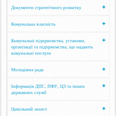
Документи стратегічного розвитку
Комунальна власність
Комунальні підприємства, установи,
організації та підприємства, що надають
комунальні послуги
Молодіжна рада
Інформація ДПС, ПФУ, ЦЗ та інших
державних служб
Цивільний захист