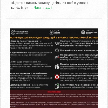
«Центр з питань захисту цивільних осіб в умовах
конфлікту» …
Читати далі