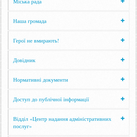
Міська рада
Наша громада
Герої не вмирають!
Довідник
Нормативні документи
Доступ до публічної інформації
Відділ «Центр надання адміністративних
послуг»