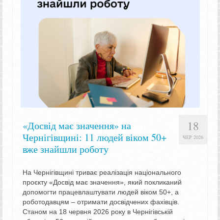
18
«Досвід має значення» на
Чернігівщині: 11 людей віком 50+
ЧЕР 2026
вже знайшли роботу
На Чернігівщині триває реалізація національного
проєкту «Досвід має значення», який покликаний
допомогти працевлаштувати людей віком 50+, а
роботодавцям – отримати досвідчених фахівців.
Станом на 18 червня 2026 року в Чернігівській