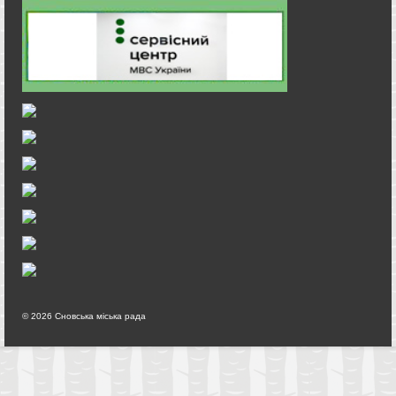
© 2026 Сновська міська рада