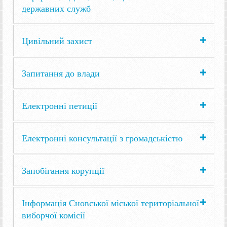
державних служб
Цивільний захист
Запитання до влади
Електронні петиції
Електронні консультації з громадськістю
Запобігання корупції
Інформація Сновської міської територіальної
виборчої комісії