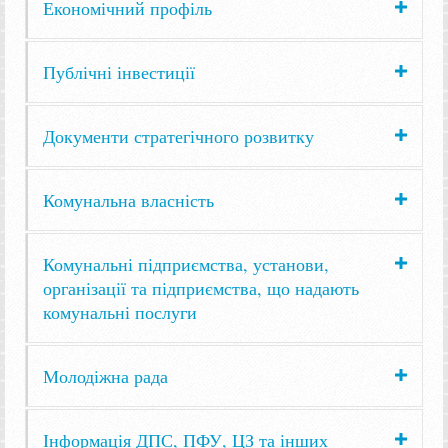
Економічний профіль
Публічні інвестиції
Документи стратегічного розвитку
Комунальна власність
Комунальні підприємства, установи,
організації та підприємства, що надають
комунальні послуги
Молодіжна рада
Інформація ДПС, ПФУ, ЦЗ та інших