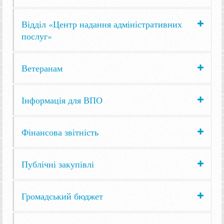
Відділ «Центр надання адміністративних
послуг»
Ветеранам
Інформація для ВПО
Фінансова звітність
Публічні закупівлі
Громадський бюджет