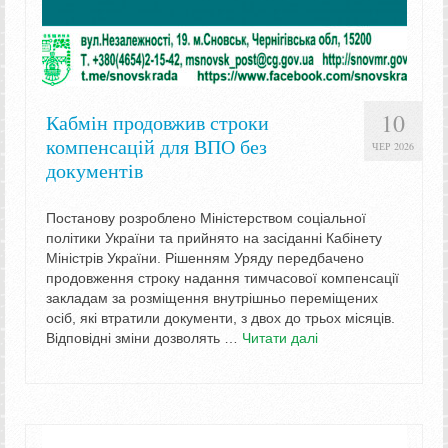
10
Кабмін продовжив строки
компенсацій для ВПО без
ЧЕР 2026
документів
Постанову розроблено Міністерством соціальної
політики України та прийнято на засіданні Кабінету
Міністрів України. Рішенням Уряду передбачено
продовження строку надання тимчасової компенсації
закладам за розміщення внутрішньо переміщених
осіб, які втратили документи, з двох до трьох місяців.
Відповідні зміни дозволять …
Читати далі