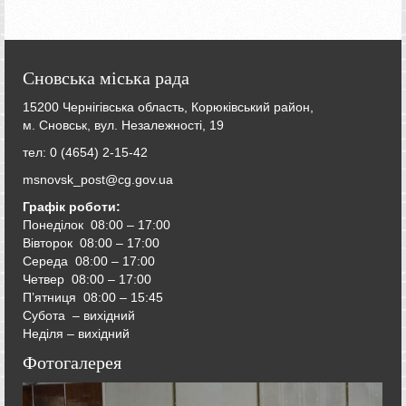
Сновська міська рада
15200 Чернігівська область, Корюківський район,
м. Сновськ, вул. Незалежності, 19
тел: 0 (4654) 2-15-42
msnovsk_post@cg.gov.ua
Графік роботи:
Понеділок 08:00 – 17:00
Вівторок
08:00 – 17:00
Середа
08:00 – 17:00
Четвер
08:00 – 17:00
П’ятниця
08:00 – 15:45
Субота – вихідний
Неділя – вихідний
Фотогалерея