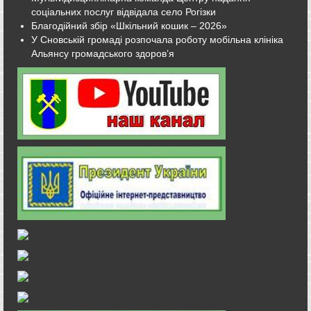
соціальних послуг відвідала село Рогізки
Благодійний збір «Шкільний кошик – 2026»
У Сновській громаді розпочала роботу мобільна клініка
Альянсу громадського здоров’я