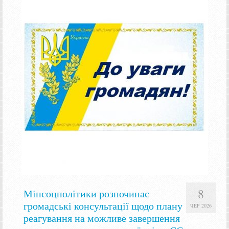
8
Мінсоцполітики розпочинає
громадські консультації щодо плану
ЧЕР 2026
реагування на можливе завершення