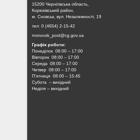
15200 Чернігівська область,
Корюківський район,
м. Сновськ, вул. Незалежності, 19
тел: 0 (4654) 2-15-42
msnovsk_post@cg.gov.ua
Графік роботи:
Понеділок 08:00 – 17:00
Вівторок
08:00 – 17:00
Середа
08:00 – 17:00
Четвер
08:00 – 17:00
П’ятниця
08:00 – 15:45
Субота – вихідний
Неділя – вихідний