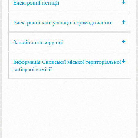
Електронні петиції
Електронні консультації з громадськістю
Запобігання корупції
Інформація Сновської міської територіальної
виборчої комісії