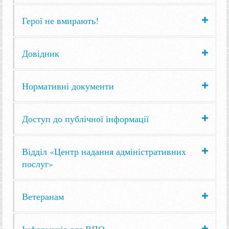
Герої не вмирають!
Довідник
Нормативні документи
Доступ до публічної інформації
Відділ «Центр надання адміністративних
послуг»
Ветеранам
Інформація для ВПО