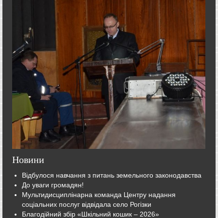
Новини
Відбулося навчання з питань земельного законодавства
До уваги громадян!
Мультидисциплінарна команда Центру надання
соціальних послуг відвідала село Рогізки
Благодійний збір «Шкільний кошик – 2026»