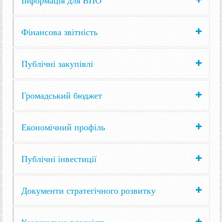
Фінансова звітність
Публічні закупівлі
Громадський бюджет
Економічний профіль
Публічні інвестиції
Документи стратегічного розвитку
Комунальна власність