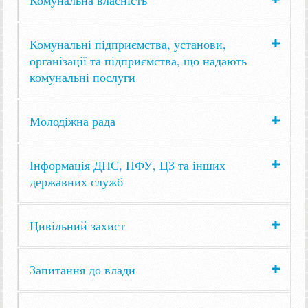
Комунальні підприємства, установи,
організації та підприємства, що надають
комунальні послуги
Молодіжна рада
Інформація ДПС, ПФУ, ЦЗ та інших
державних служб
Цивільний захист
Запитання до влади