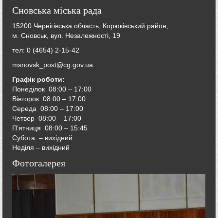
Сновська міська рада
15200 Чернігівська область, Корюківський район,
м. Сновськ, вул. Незалежності, 19
тел: 0 (4654) 2-15-42
msnovsk_post@cg.gov.ua
Графік роботи:
Понеділок 08:00 – 17:00
Вівторок
08:00 – 17:00
Середа
08:00 – 17:00
Четвер
08:00 – 17:00
П’ятниця
08:00 – 15:45
Субота – вихідний
Неділя – вихідний
Фотогалерея