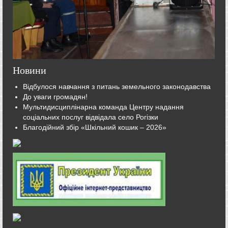
Новини
Відбулося навчання з питань земельного законодавства
До уваги громадян!
Мультидисциплінарна команда Центру надання
соціальних послуг відвідала село Рогізки
Благодійний збір «Шкільний кошик – 2026»