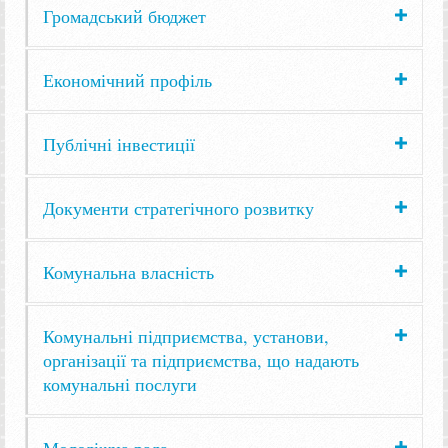
Громадський бюджет
Економічний профіль
Публічні інвестиції
Документи стратегічного розвитку
Комунальна власність
Комунальні підприємства, установи,
організації та підприємства, що надають
комунальні послуги
Молодіжна рада