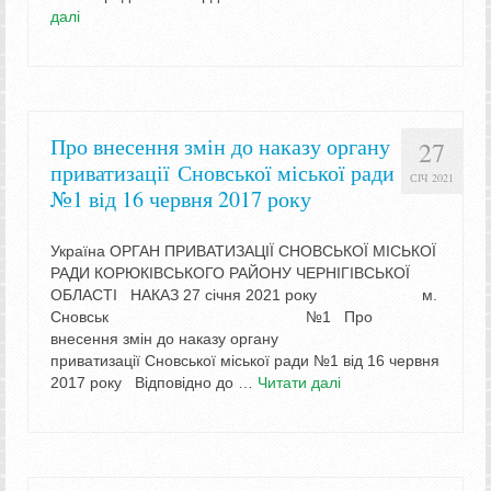
далі
Про внесення змін до наказу органу
27
приватизації Сновської міської ради
СІЧ 2021
№1 від 16 червня 2017 року
Україна ОРГАН ПРИВАТИЗАЦІЇ СНОВСЬКОЇ МІСЬКОЇ
РАДИ КОРЮКІВСЬКОГО РАЙОНУ ЧЕРНІГІВСЬКОЇ
ОБЛАСТІ НАКАЗ 27 січня 2021 року м.
Сновськ №1 Про
внесення змін до наказу органу
приватизації Сновської міської ради №1 від 16 червня
2017 року Відповідно до …
Читати далі