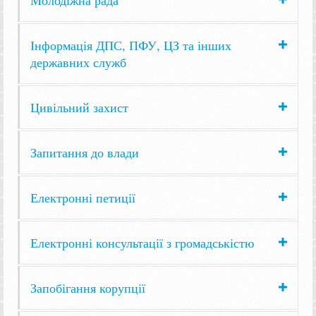
Інформація ДПС, ПФУ, ЦЗ та інших
державних служб
Цивільний захист
Запитання до влади
Електронні петиції
Електронні консультації з громадськістю
Запобігання корупції