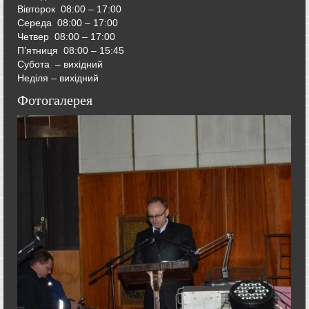
Вівторок
08:00 – 17:00
Середа
08:00 – 17:00
Четвер
08:00 – 17:00
П’ятниця
08:00 – 15:45
Субота – вихідний
Неділя – вихідний
Фотогалерея