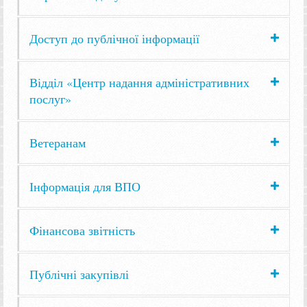
Доступ до публічної інформації
Відділ «Центр надання адміністративних
послуг»
Ветеранам
Інформація для ВПО
Фінансова звітність
Публічні закупівлі