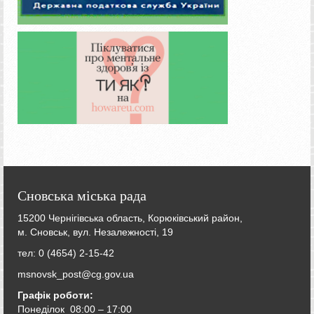
Сновська міська рада
15200 Чернігівська область, Корюківський район,
м. Сновськ, вул. Незалежності, 19
тел: 0 (4654) 2-15-42
msnovsk_post@cg.gov.ua
Графік роботи:
Понеділок 08:00 – 17:00