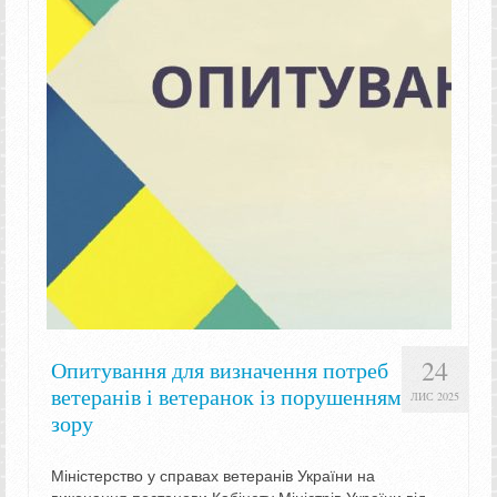
24
Опитування для визначення потреб
ветеранів і ветеранок із порушенням
ЛИС 2025
зору
Міністерство у справах ветеранів України на