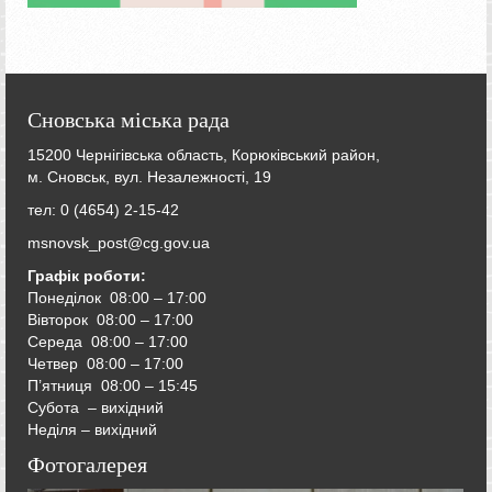
Сновська міська рада
15200 Чернігівська область, Корюківський район,
м. Сновськ, вул. Незалежності, 19
тел: 0 (4654) 2-15-42
msnovsk_post@cg.gov.ua
Графік роботи:
Понеділок 08:00 – 17:00
Вівторок
08:00 – 17:00
Середа
08:00 – 17:00
Четвер
08:00 – 17:00
П’ятниця
08:00 – 15:45
Субота – вихідний
Неділя – вихідний
Фотогалерея