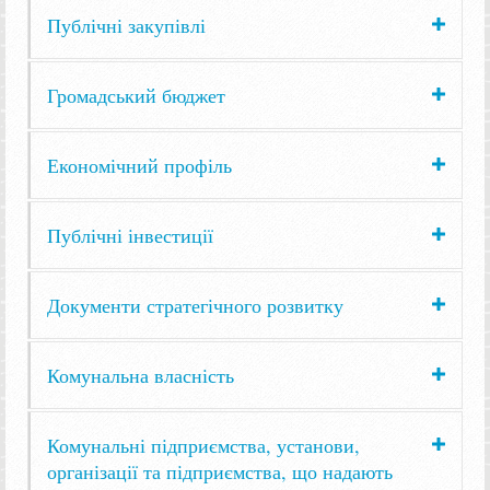
Публічні закупівлі
Громадський бюджет
Економічний профіль
Публічні інвестиції
Документи стратегічного розвитку
Комунальна власність
Комунальні підприємства, установи,
організації та підприємства, що надають