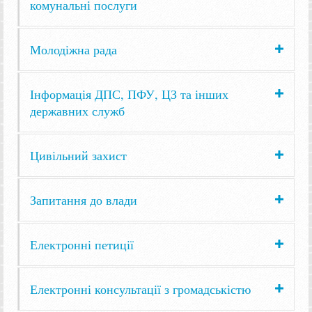
комунальні послуги
Молодіжна рада
Інформація ДПС, ПФУ, ЦЗ та інших
державних служб
Цивільний захист
Запитання до влади
Електронні петиції
Електронні консультації з громадськістю