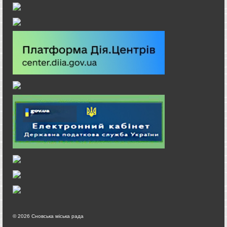
© 2026 Сновська міська рада