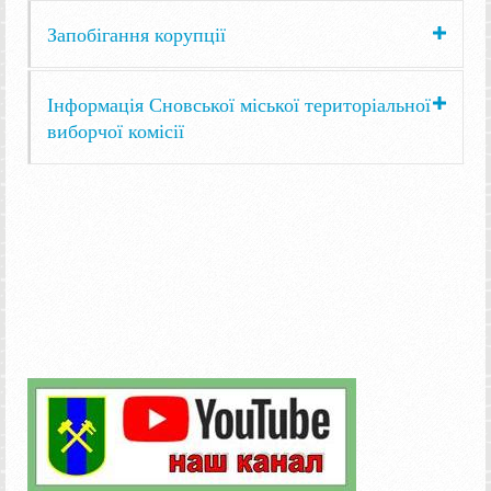
Запобігання корупції
Інформація Сновської міської територіальної
виборчої комісії