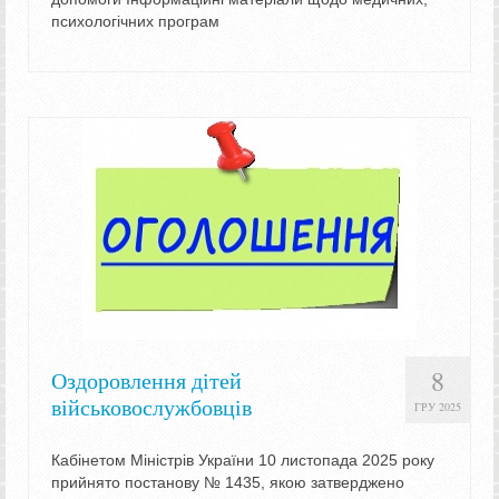
психологічних програм
8
Оздоровлення дітей
військовослужбовців
ГРУ 2025
Кабінетом Міністрів України 10 листопада 2025 року
прийнято постанову № 1435, якою затверджено