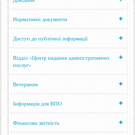
Нормативні документи
Доступ до публічної інформації
Відділ «Центр надання адміністративних
послуг»
Ветеранам
Інформація для ВПО
Фінансова звітність