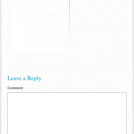
Leave a Reply
Comment