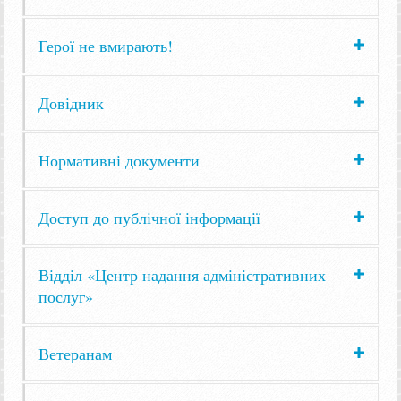
Герої не вмирають!
Довідник
Нормативні документи
Доступ до публічної інформації
Відділ «Центр надання адміністративних
послуг»
Ветеранам