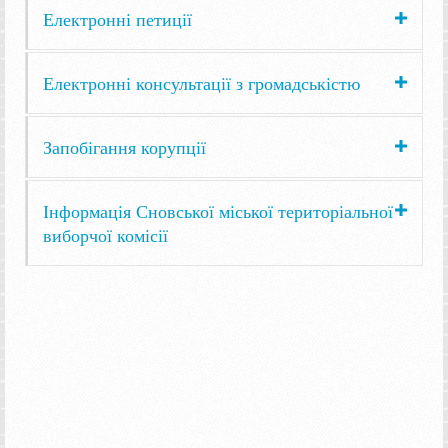
Електронні петиції
Електронні консультації з громадськістю
Запобігання корупції
Інформація Сновської міської територіальної
виборчої комісії