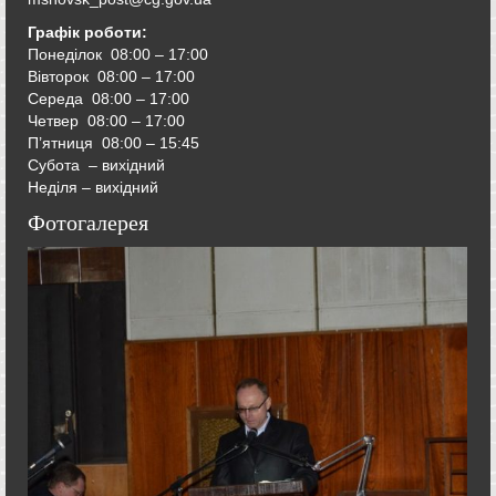
Графік роботи:
Понеділок 08:00 – 17:00
Вівторок
08:00 – 17:00
Середа
08:00 – 17:00
Четвер
08:00 – 17:00
П’ятниця
08:00 – 15:45
Субота – вихідний
Неділя – вихідний
Фотогалерея