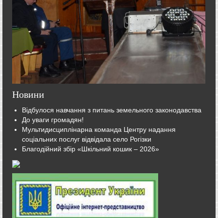
Новини
Відбулося навчання з питань земельного законодавства
До уваги громадян!
Мультидисциплінарна команда Центру надання
соціальних послуг відвідала село Рогізки
Благодійний збір «Шкільний кошик – 2026»