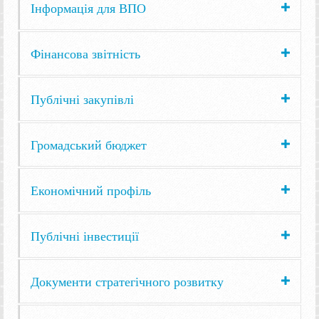
Інформація для ВПО
Фінансова звітність
Публічні закупівлі
Громадський бюджет
Економічний профіль
Публічні інвестиції
Документи стратегічного розвитку