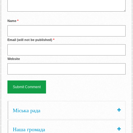
Name
*
Email (will not be published)
*
Website
Міська рада
Наша громада