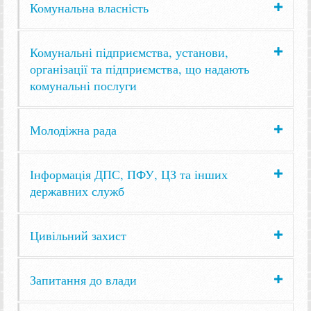
Комунальна власність
Комунальні підприємства, установи,
організації та підприємства, що надають
комунальні послуги
Молодіжна рада
Інформація ДПС, ПФУ, ЦЗ та інших
державних служб
Цивільний захист
Запитання до влади