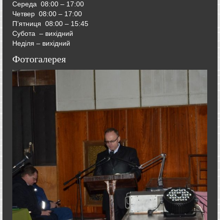
Середа
08:00 – 17:00
Четвер
08:00 – 17:00
П’ятниця
08:00 – 15:45
Субота – вихідний
Неділя – вихідний
Фотогалерея