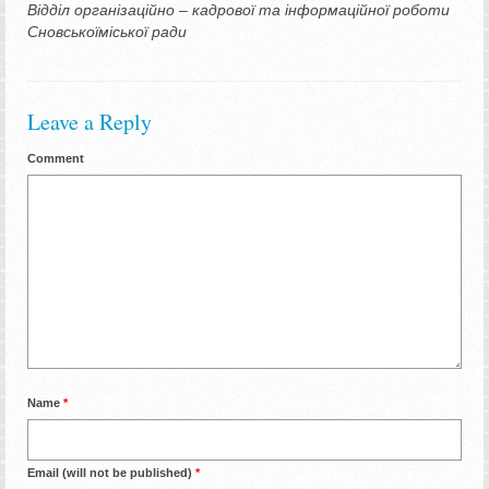
Відділ організаційно – кадрової та інформаційної роботи
Сновськоїміської ради
Leave a Reply
Comment
Name
*
Email (will not be published)
*