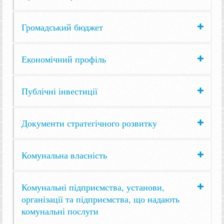
Громадський бюджет
Економічний профіль
Публічні інвестиції
Документи стратегічного розвитку
Комунальна власність
Комунальні підприємства, установи,
організації та підприємства, що надають
комунальні послуги