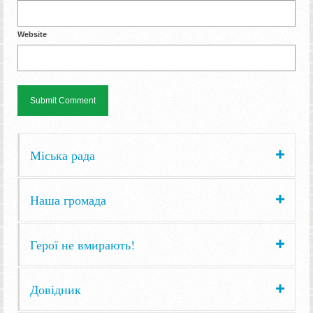
Website
Міська рада
Наша громада
Герої не вмирають!
Довідник