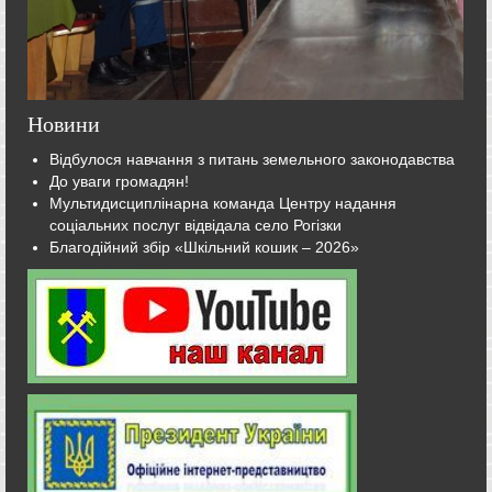
Новини
Відбулося навчання з питань земельного законодавства
До уваги громадян!
Мультидисциплінарна команда Центру надання
соціальних послуг відвідала село Рогізки
Благодійний збір «Шкільний кошик – 2026»