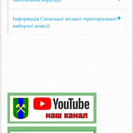
Інформація Сновської міської територіальної
виборчої комісії