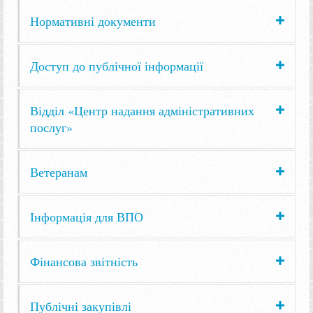
Нормативні документи
Доступ до публічної інформації
Відділ «Центр надання адміністративних
послуг»
Ветеранам
Інформація для ВПО
Фінансова звітність
Публічні закупівлі