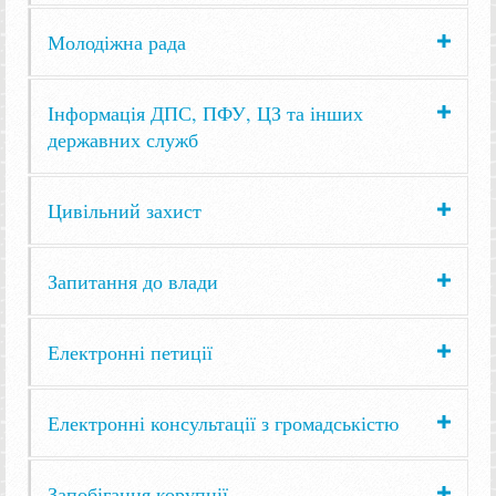
Молодіжна рада
Інформація ДПС, ПФУ, ЦЗ та інших
державних служб
Цивільний захист
Запитання до влади
Електронні петиції
Електронні консультації з громадськістю
Запобігання корупції