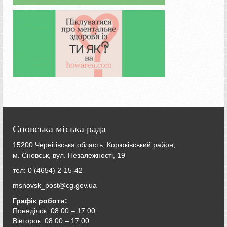
Сновська міська рада
15200 Чернігівська область, Корюківський район,
м. Сновськ, вул. Незалежності, 19
тел: 0 (4654) 2-15-42
msnovsk_post@cg.gov.ua
Графік роботи:
Понеділок 08:00 – 17:00
Вівторок
08:00 – 17:00