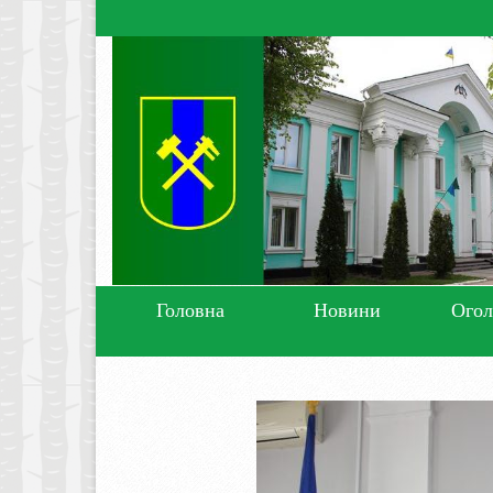
Головна
Новини
Ого