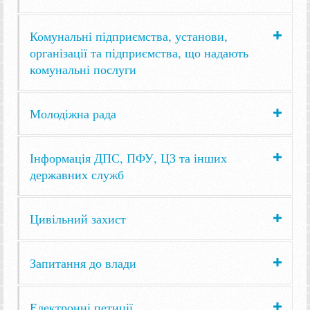
Комунальні підприємства, установи,
організації та підприємства, що надають
комунальні послуги
Молодіжна рада
Інформація ДПС, ПФУ, ЦЗ та інших
державних служб
Цивільний захист
Запитання до влади
Електронні петиції