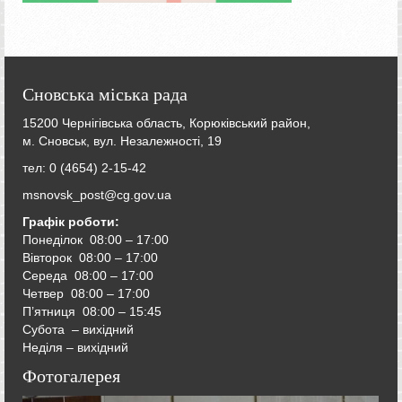
Сновська міська рада
15200 Чернігівська область, Корюківський район,
м. Сновськ, вул. Незалежності, 19
тел: 0 (4654) 2-15-42
msnovsk_post@cg.gov.ua
Графік роботи:
Понеділок 08:00 – 17:00
Вівторок
08:00 – 17:00
Середа
08:00 – 17:00
Четвер
08:00 – 17:00
П’ятниця
08:00 – 15:45
Субота – вихідний
Неділя – вихідний
Фотогалерея