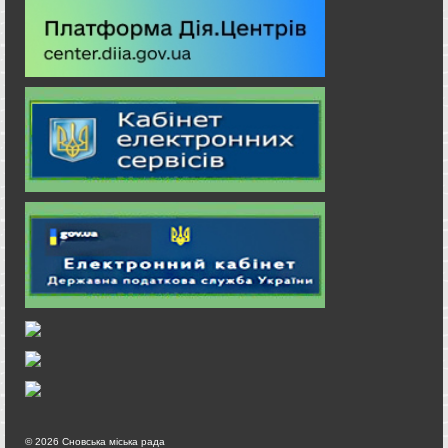
© 2026 Сновська міська рада