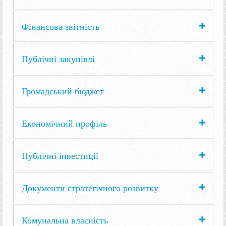
Фінансова звітність
Публічні закупівлі
Громадський бюджет
Економічний профіль
Публічні інвестиції
Документи стратегічного розвитку
Комунальна власність