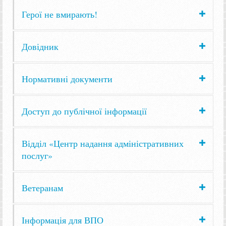
Герої не вмирають!
Довідник
Нормативні документи
Доступ до публічної інформації
Відділ «Центр надання адміністративних
послуг»
Ветеранам
Інформація для ВПО