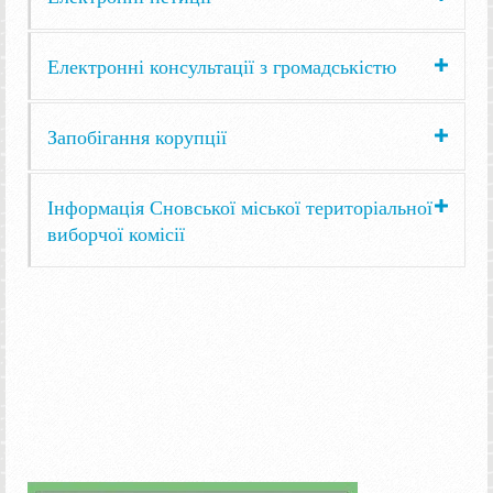
Електронні консультації з громадськістю
Запобігання корупції
Інформація Сновської міської територіальної
виборчої комісії