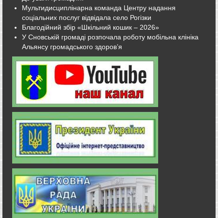
Мультидисциплінарна команда Центру надання
соціальних послуг відвідала село Рогізки
Благодійний збір «Шкільний кошик – 2026»
У Сновській громаді розпочала роботу мобільна клініка
Альянсу громадського здоров’я