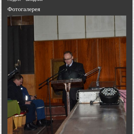
Фотогалерея