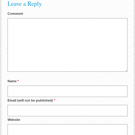
Leave a Reply
Comment
Name
*
Email (will not be published)
*
Website