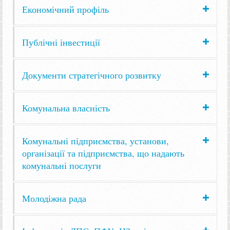
Економічний профіль
Публічні інвестиції
Документи стратегічного розвитку
Комунальна власність
Комунальні підприємства, установи,
організації та підприємства, що надають
комунальні послуги
Молодіжна рада