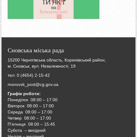
Сновська міська рада
15200 Чернігівська область, Корюківський район,
м. Сновськ, вул. Незалежності, 19
тел: 0 (4654) 2-15-42
msnovsk_post@cg.gov.ua
Графік роботи:
Понеділок 08:00 – 17:00
Вівторок
08:00 – 17:00
Середа
08:00 – 17:00
Четвер
08:00 – 17:00
П’ятниця
08:00 – 15:45
Субота – вихідний
Неділя – вихідний