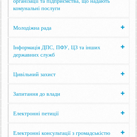
організації та підприємства, що надають
комунальні послуги
Молодіжна рада
Інформація ДПС, ПФУ, ЦЗ та інших
державних служб
Цивільний захист
Запитання до влади
Електронні петиції
Електронні консультації з громадськістю