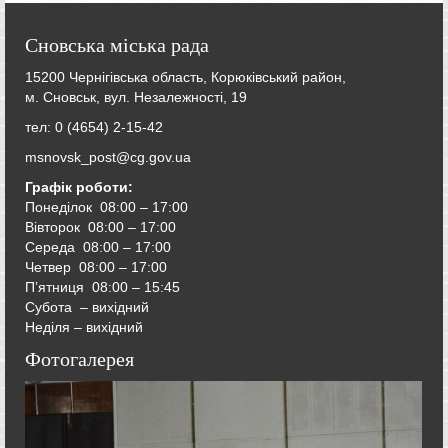
Сновська міська рада
15200 Чернігівська область, Корюківський район,
м. Сновськ, вул. Незалежності, 19
тел: 0 (4654) 2-15-42
msnovsk_post@cg.gov.ua
Графік роботи:
Понеділок 08:00 – 17:00
Вівторок
08:00 – 17:00
Середа
08:00 – 17:00
Четвер
08:00 – 17:00
П’ятниця
08:00 – 15:45
Субота – вихідний
Неділя – вихідний
Фотогалерея