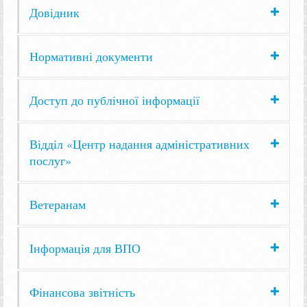
Довідник
Нормативні документи
Доступ до публічної інформації
Відділ «Центр надання адміністративних
послуг»
Ветеранам
Інформація для ВПО
Фінансова звітність