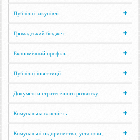
Публічні закупівлі
Громадський бюджет
Економічний профіль
Публічні інвестиції
Документи стратегічного розвитку
Комунальна власність
Комунальні підприємства, установи,