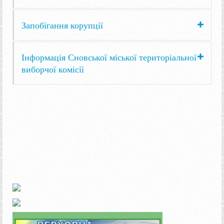
Запобігання корупції
Інформація Сновської міської територіальної
виборчої комісії