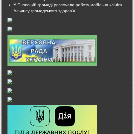
У Сновській громаді розпочала роботу мобільна клініка
Альянсу громадського здоров’я