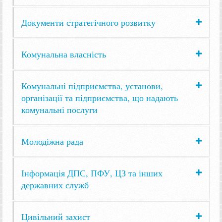
Документи стратегічного розвитку
Комунальна власність
Комунальні підприємства, установи,
організації та підприємства, що надають
комунальні послуги
Молодіжна рада
Інформація ДПС, ПФУ, ЦЗ та інших
державних служб
Цивільний захист