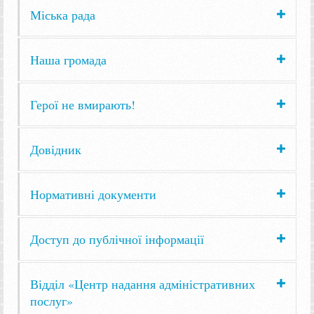
Міська рада
Наша громада
Герої не вмирають!
Довідник
Нормативні документи
Доступ до публічної інформації
Відділ «Центр надання адміністративних
послуг»