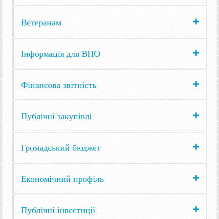
Ветеранам
Інформація для ВПО
Фінансова звітність
Публічні закупівлі
Громадський бюджет
Економічний профіль
Публічні інвестиції