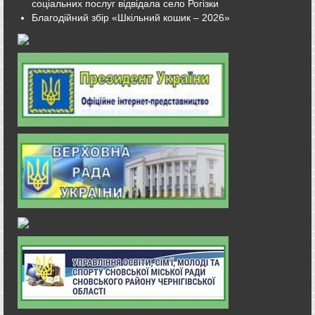
соціальних послуг відвідала село Рогізки
Благодійний збір «Шкільний кошик – 2026»