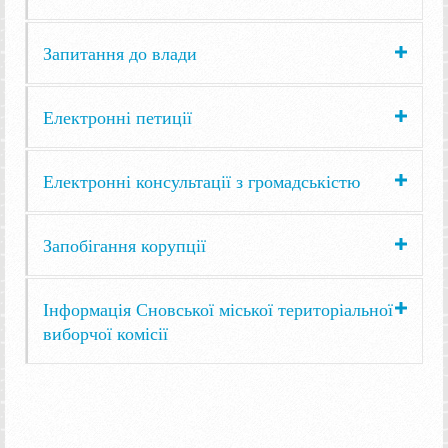
Запитання до влади
Електронні петиції
Електронні консультації з громадськістю
Запобігання корупції
Інформація Сновської міської територіальної
виборчої комісії