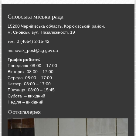
Сновська міська рада
15200 Чернігівська область, Корюківський район,
м. Сновськ, вул. Незалежності, 19
тел: 0 (4654) 2-15-42
msnovsk_post@cg.gov.ua
Графік роботи:
Понеділок 08:00 – 17:00
Вівторок
08:00 – 17:00
Середа
08:00 – 17:00
Четвер
08:00 – 17:00
П’ятниця
08:00 – 15:45
Субота – вихідний
Неділя – вихідний
Фотогалерея