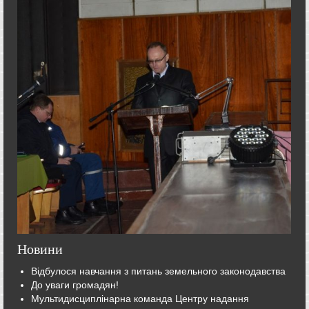
Новини
Відбулося навчання з питань земельного законодавства
До уваги громадян!
Мультидисциплінарна команда Центру надання