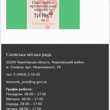
Сновська міська рада
15200 Чернігівська область, Корюківський район,
м. Сновськ, вул. Незалежності, 19
тел: 0 (4654) 2-15-42
msnovsk_post@cg.gov.ua
Графік роботи:
Понеділок 08:00 – 17:00
Вівторок
08:00 – 17:00
Середа
08:00 – 17:00
Четвер
08:00 – 17:00