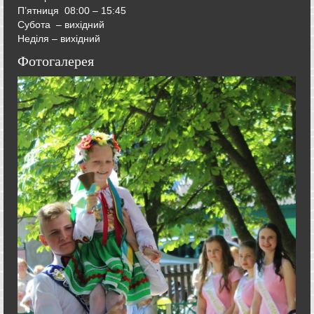
П’ятниця
08:00 – 15:45
Субота – вихідний
Неділя – вихідний
Фотогалерея