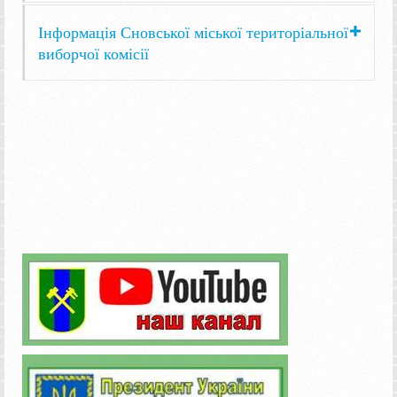
Інформація Сновської міської територіальної
виборчої комісії