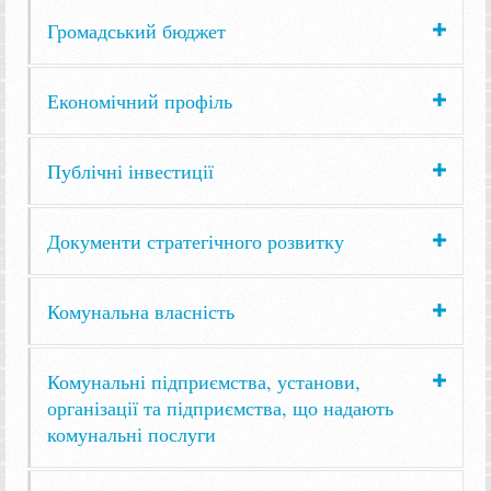
Громадський бюджет
Економічний профіль
Публічні інвестиції
Документи стратегічного розвитку
Комунальна власність
Комунальні підприємства, установи,
організації та підприємства, що надають
комунальні послуги