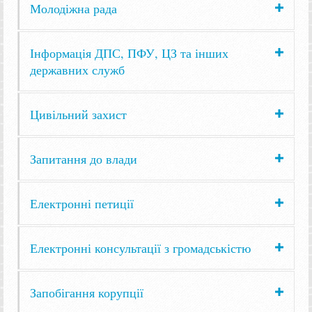
Молодіжна рада
Інформація ДПС, ПФУ, ЦЗ та інших
державних служб
Цивільний захист
Запитання до влади
Електронні петиції
Електронні консультації з громадськістю
Запобігання корупції