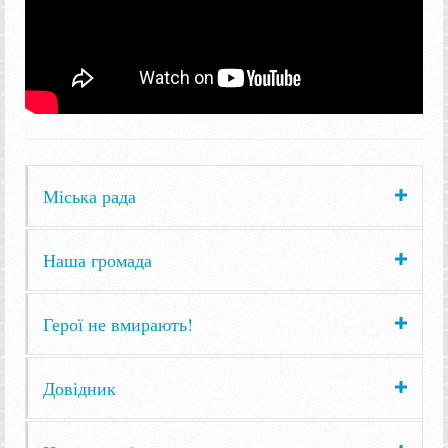
Міська рада
Наша громада
Герої не вмирають!
Довідник