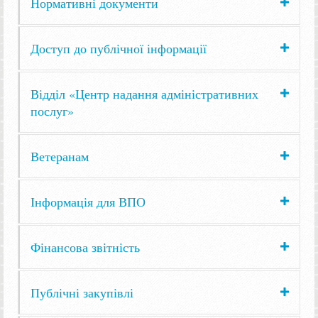
Нормативні документи
Доступ до публічної інформації
Відділ «Центр надання адміністративних
послуг»
Ветеранам
Інформація для ВПО
Фінансова звітність
Публічні закупівлі