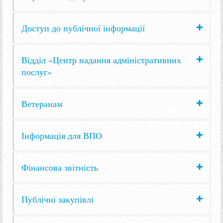
Доступ до публічної інформації
Відділ «Центр надання адміністративних
послуг»
Ветеранам
Інформація для ВПО
Фінансова звітність
Публічні закупівлі