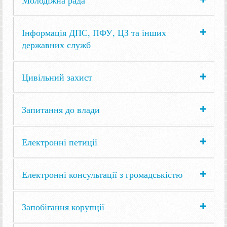
Інформація ДПС, ПФУ, ЦЗ та інших
державних служб
Цивільний захист
Запитання до влади
Електронні петиції
Електронні консультації з громадськістю
Запобігання корупції