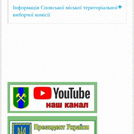
Інформація Сновської міської територіальної
виборчої комісії