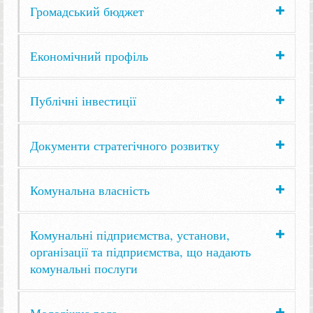
Громадський бюджет
Економічний профіль
Публічні інвестиції
Документи стратегічного розвитку
Комунальна власність
Комунальні підприємства, установи,
організації та підприємства, що надають
комунальні послуги
Молодіжна рада