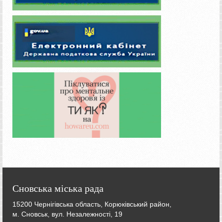
Сновська міська рада
15200 Чернігівська область, Корюківський район,
м. Сновськ, вул. Незалежності, 19