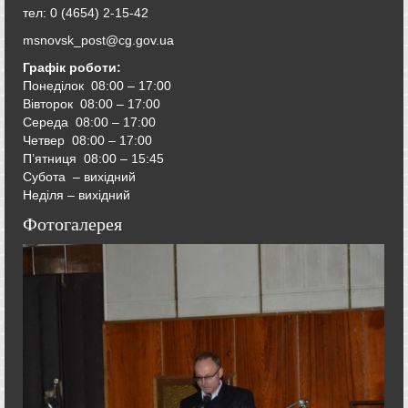
тел: 0 (4654) 2-15-42
msnovsk_post@cg.gov.ua
Графік роботи:
Понеділок 08:00 – 17:00
Вівторок
08:00 – 17:00
Середа
08:00 – 17:00
Четвер
08:00 – 17:00
П’ятниця
08:00 – 15:45
Субота – вихідний
Неділя – вихідний
Фотогалерея