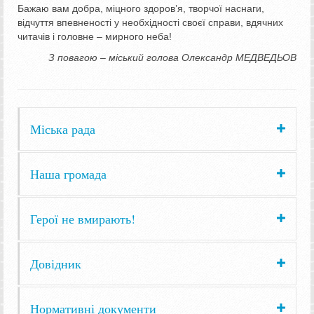
Бажаю вам добра, міцного здоров’я, творчої наснаги,
відчуття впевненості у необхідності своєї справи, вдячних
читачів і головне – мирного неба!
З повагою ‒ міський голова Олександр МЕДВЕДЬОВ
Міська рада
Наша громада
Герої не вмирають!
Довідник
Нормативні документи