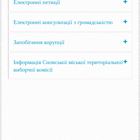
Електронні петиції
Електронні консультації з громадськістю
Запобігання корупції
Інформація Сновської міської територіальної
виборчої комісії