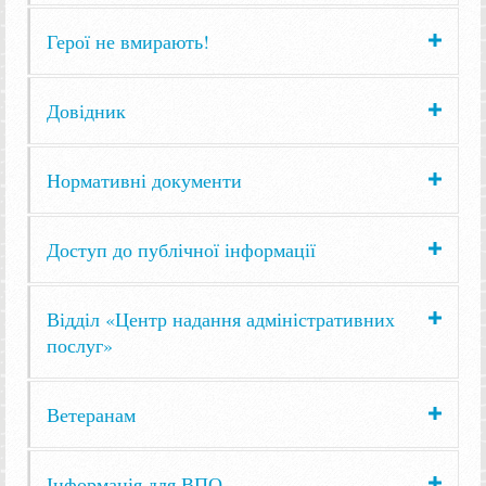
Герої не вмирають!
Довідник
Нормативні документи
Доступ до публічної інформації
Відділ «Центр надання адміністративних
послуг»
Ветеранам
Інформація для ВПО