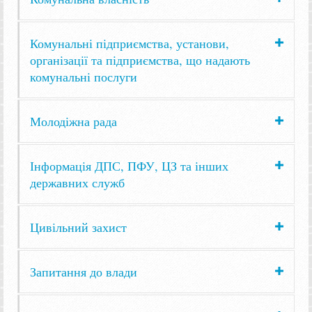
Комунальні підприємства, установи,
організації та підприємства, що надають
комунальні послуги
Молодіжна рада
Інформація ДПС, ПФУ, ЦЗ та інших
державних служб
Цивільний захист
Запитання до влади