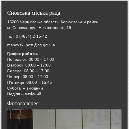
Сновська міська рада
15200 Чернігівська область, Корюківський район,
м. Сновськ, вул. Незалежності, 19
тел: 0 (4654) 2-15-42
msnovsk_post@cg.gov.ua
Графік роботи:
Понеділок 08:00 – 17:00
Вівторок
08:00 – 17:00
Середа
08:00 – 17:00
Четвер
08:00 – 17:00
П’ятниця
08:00 – 15:45
Субота – вихідний
Неділя – вихідний
Фотогалерея