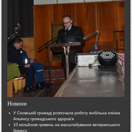
Новини
У Сновській громаді розпочала роботу мобільна клініка
Альянсу громадського здоров’я
10 мільйонів гривень на масштабування ветеранського
бізнесу