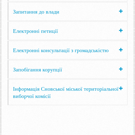
Запитання до влади
Електронні петиції
Електронні консультації з громадськістю
Запобігання корупції
Інформація Сновської міської територіальної
виборчої комісії