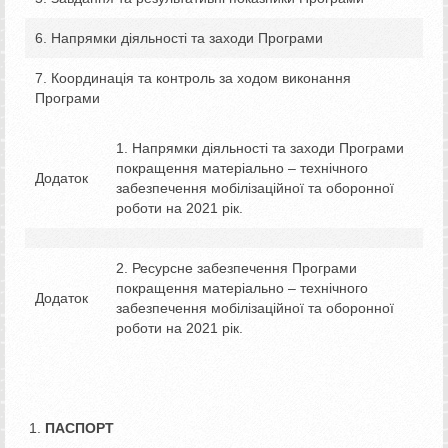
6. Напрямки діяльності та заходи Програми
7. Координація та контроль за ходом виконання
Програми
1. Напрямки діяльності та заходи Програми
покращення матеріально – технічного
Додаток
забезпечення мобілізаційної та оборонної
роботи на 2021 рік.
2. Ресурсне забезпечення Програми
покращення матеріально – технічного
Додаток
забезпечення мобілізаційної та оборонної
роботи на 2021 рік.
ПАСПОРТ