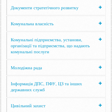
Документи стратегічного розвитку
Комунальна власність
Комунальні підприємства, установи,
організації та підприємства, що надають
комунальні послуги
Молодіжна рада
Інформація ДПС, ПФУ, ЦЗ та інших
державних служб
Цивільний захист