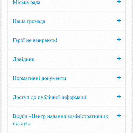
Міська рада
Наша громада
Герої не вмирають!
Довідник
Нормативні документи
Доступ до публічної інформації
Відділ «Центр надання адміністративних
послуг»