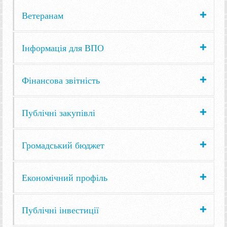
Ветеранам
Інформація для ВПО
Фінансова звітність
Публічні закупівлі
Громадський бюджет
Економічний профіль
Публічні інвестиції