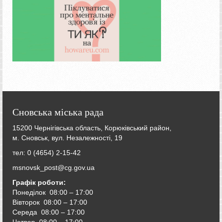
Сновська міська рада
15200 Чернігівська область, Корюківський район,
м. Сновськ, вул. Незалежності, 19
тел: 0 (4654) 2-15-42
msnovsk_post@cg.gov.ua
Графік роботи:
Понеділок 08:00 – 17:00
Вівторок
08:00 – 17:00
Середа
08:00 – 17:00