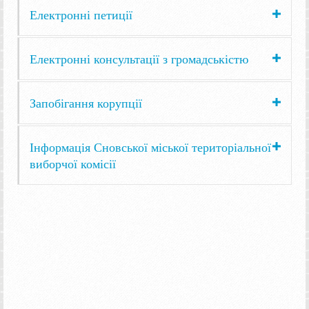
Електронні петиції
Електронні консультації з громадськістю
Запобігання корупції
Інформація Сновської міської територіальної
виборчої комісії