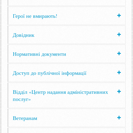
Герої не вмирають!
Довідник
Нормативні документи
Доступ до публічної інформації
Відділ «Центр надання адміністративних
послуг»
Ветеранам