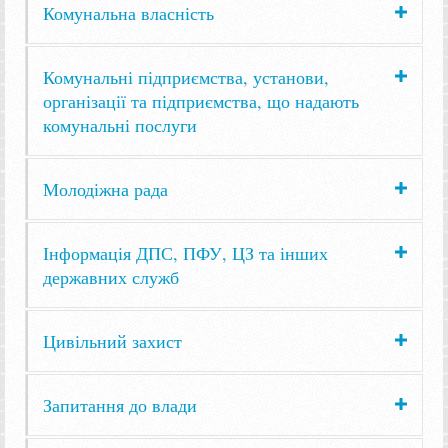
Комунальна власність
Комунальні підприємства, установи,
організації та підприємства, що надають
комунальні послуги
Молодіжна рада
Інформація ДПС, ПФУ, ЦЗ та інших
державних служб
Цивільний захист
Запитання до влади