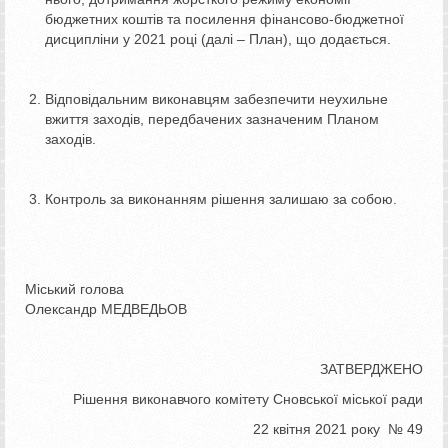
бюджетних коштів та посилення фінансово-бюджетної
дисципліни у 2021 році (далі – План), що додається.
Відповідальним виконавцям забезпечити неухильне
вжиття заходів, передбачених зазначеним Планом
заходів.
Контроль за виконанням рішення залишаю за собою.
Міський голова
Олександр МЕДВЕДЬОВ
ЗАТВЕРДЖЕНО
Рішення виконавчого комітету Сновської міської ради
22 квітня 2021 року № 49