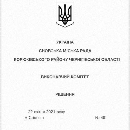
УКРАЇНА
СНОВСЬКА МІСЬКА РАДА
КОРЮКІВСЬКОГО РАЙОНУ ЧЕРНІГІВСЬКОЇ ОБЛАСТІ
ВИКОНАВЧИЙ КОМІТЕТ
РІШЕННЯ
22 квітня 2021 року
м.Сновськ № 49