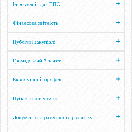
Інформація для ВПО
Фінансова звітність
Публічні закупівлі
Громадський бюджет
Економічний профіль
Публічні інвестиції
Документи стратегічного розвитку