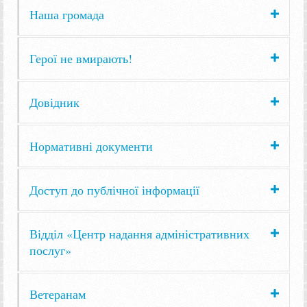
Наша громада
Герої не вмирають!
Довідник
Нормативні документи
Доступ до публічної інформації
Відділ «Центр надання адміністративних
послуг»
Ветеранам