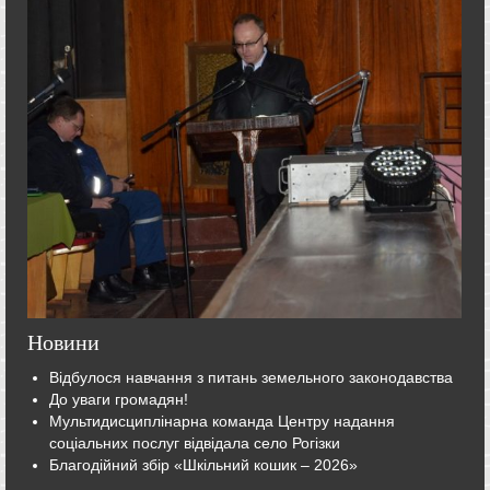
Новини
Відбулося навчання з питань земельного законодавства
До уваги громадян!
Мультидисциплінарна команда Центру надання
соціальних послуг відвідала село Рогізки
Благодійний збір «Шкільний кошик – 2026»