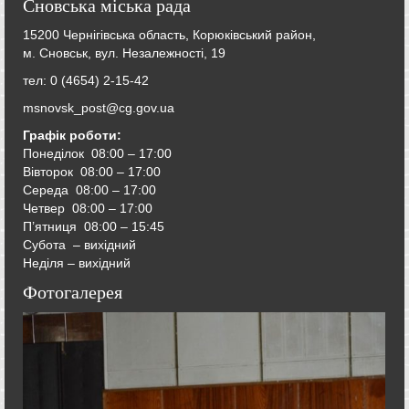
Сновська міська рада
15200 Чернігівська область, Корюківський район,
м. Сновськ, вул. Незалежності, 19
тел: 0 (4654) 2-15-42
msnovsk_post@cg.gov.ua
Графік роботи:
Понеділок 08:00 – 17:00
Вівторок
08:00 – 17:00
Середа
08:00 – 17:00
Четвер
08:00 – 17:00
П’ятниця
08:00 – 15:45
Субота – вихідний
Неділя – вихідний
Фотогалерея