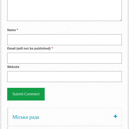
Name
*
Email (will not be published)
*
Website
Міська рада