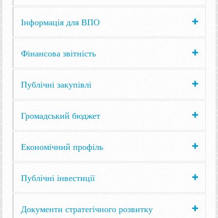
Інформація для ВПО
Фінансова звітність
Публічні закупівлі
Громадський бюджет
Економічний профіль
Публічні інвестиції
Документи стратегічного розвитку