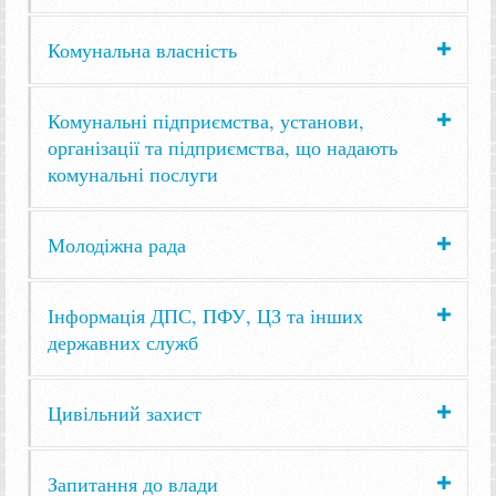
Комунальна власність
Комунальні підприємства, установи,
організації та підприємства, що надають
комунальні послуги
Молодіжна рада
Інформація ДПС, ПФУ, ЦЗ та інших
державних служб
Цивільний захист
Запитання до влади