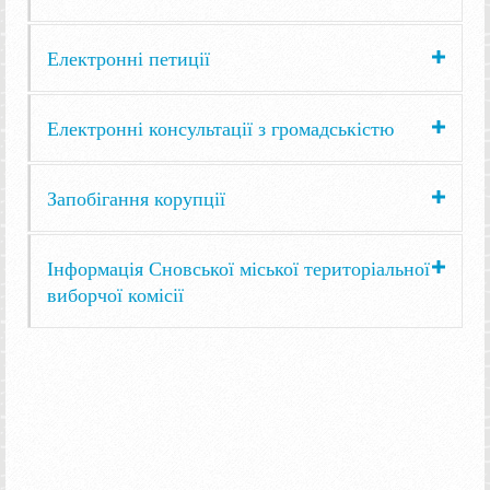
Електронні петиції
Електронні консультації з громадськістю
Запобігання корупції
Інформація Сновської міської територіальної
виборчої комісії