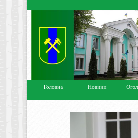
Головна
Новини
Ого