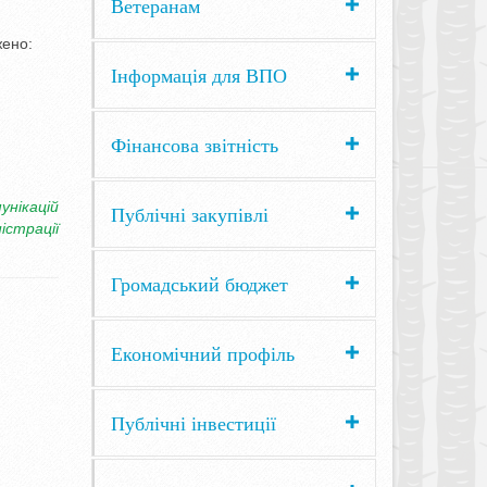
Ветеранам
ено:
Інформація для ВПО
Фінансова звітність
унікацій
Публічні закупівлі
істрації
Громадський бюджет
Економічний профіль
Публічні інвестиції