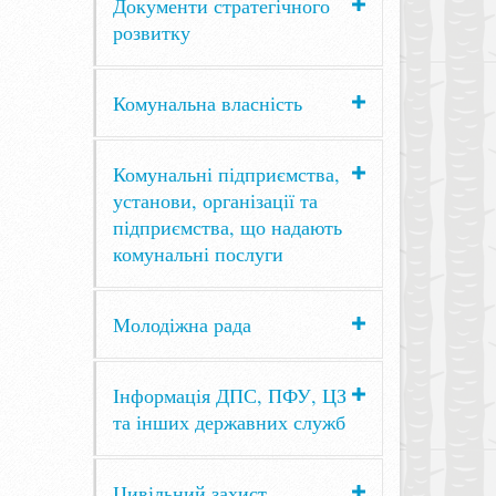
Документи стратегічного
розвитку
Комунальна власність
Комунальні підприємства,
установи, організації та
підприємства, що надають
комунальні послуги
Молодіжна рада
Інформація ДПС, ПФУ, ЦЗ
та інших державних служб
Цивільний захист