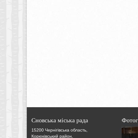
Сновська міська рада
Фотог
15200 Чернігівська область,
Корюківський район,