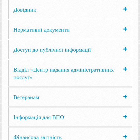
Довідник
Нормативні документи
Доступ до публічної інформації
Відділ «Центр надання адміністративних
послуг»
Ветеранам
Інформація для ВПО
Фінансова звітність