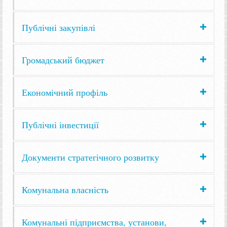
Публічні закупівлі
Громадський бюджет
Економічний профіль
Публічні інвестиції
Документи стратегічного розвитку
Комунальна власність
Комунальні підприємства, установи,