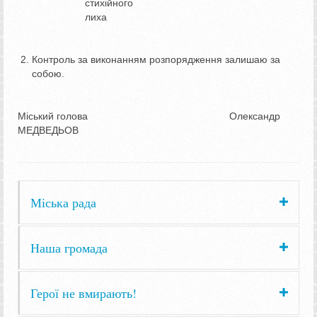
стихійного
лиха
Контроль за виконанням розпорядження залишаю за
собою.
Міський голова Олександр
МЕДВЕДЬОВ
Міська рада
Наша громада
Герої не вмирають!