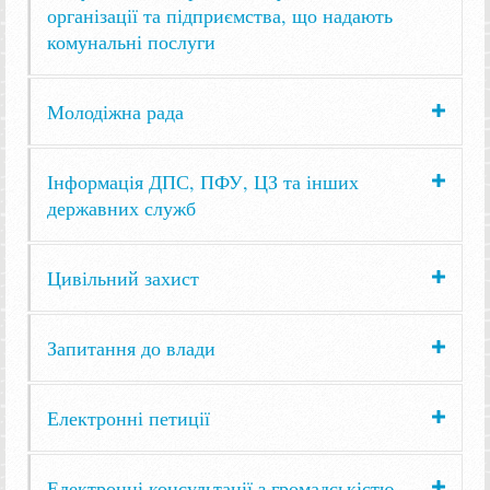
організації та підприємства, що надають
комунальні послуги
Молодіжна рада
Інформація ДПС, ПФУ, ЦЗ та інших
державних служб
Цивільний захист
Запитання до влади
Електронні петиції
Електронні консультації з громадськістю