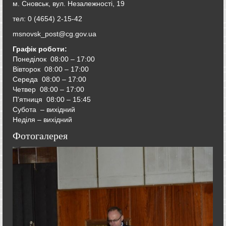
м. Сновськ, вул. Незалежності, 19
тел: 0 (4654) 2-15-42
msnovsk_post@cg.gov.ua
Графік роботи:
Понеділок 08:00 – 17:00
Вівторок
08:00 – 17:00
Середа
08:00 – 17:00
Четвер
08:00 – 17:00
П’ятниця
08:00 – 15:45
Субота – вихідний
Неділя – вихідний
Фотогалерея