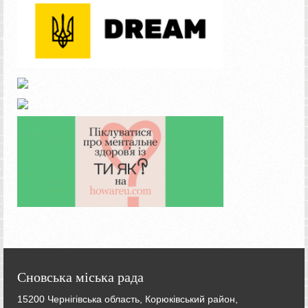
Сновська міська рада
15200 Чернігівська область, Корюківський район,