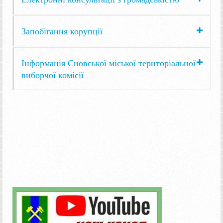
Запобігання корупції
Інформація Сновської міської територіальної
виборчої комісії