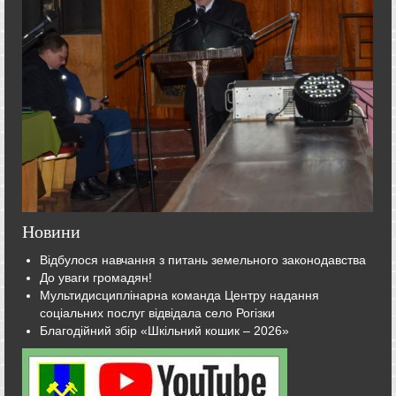
Новини
Відбулося навчання з питань земельного законодавства
До уваги громадян!
Мультидисциплінарна команда Центру надання
соціальних послуг відвідала село Рогізки
Благодійний збір «Шкільний кошик – 2026»