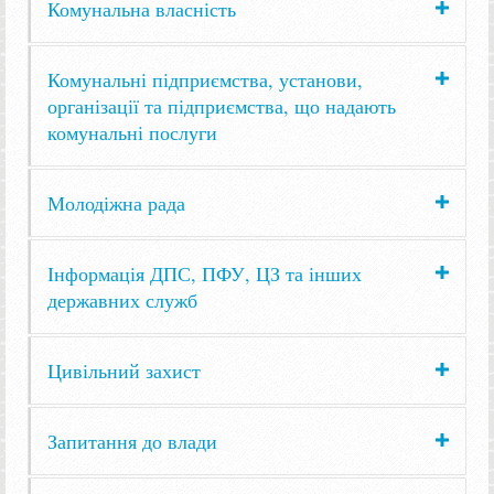
Комунальна власність
Комунальні підприємства, установи,
організації та підприємства, що надають
комунальні послуги
Молодіжна рада
Інформація ДПС, ПФУ, ЦЗ та інших
державних служб
Цивільний захист
Запитання до влади