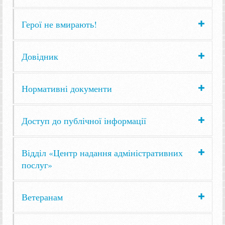
Герої не вмирають!
Довідник
Нормативні документи
Доступ до публічної інформації
Відділ «Центр надання адміністративних
послуг»
Ветеранам