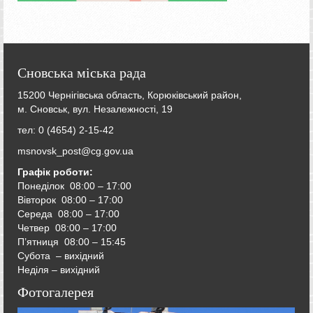
Сновська міська рада
15200 Чернігівська область, Корюківський район,
м. Сновськ, вул. Незалежності, 19
тел: 0 (4654) 2-15-42
msnovsk_post@cg.gov.ua
Графік роботи:
Понеділок 08:00 – 17:00
Вівторок
08:00 – 17:00
Середа
08:00 – 17:00
Четвер
08:00 – 17:00
П’ятниця
08:00 – 15:45
Субота – вихідний
Неділя – вихідний
Фотогалерея