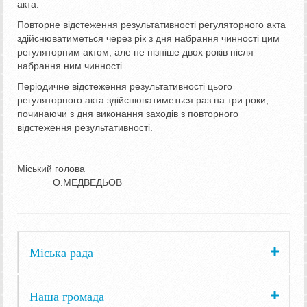
акта.
Повторне відстеження результативності регуляторного акта
здійснюватиметься через рік з дня набрання чинності цим
регуляторним актом, але не пізніше двох років після
набрання ним чинності.
Періодичне відстеження результативності цього
регуляторного акта здійснюватиметься раз на три роки,
починаючи з дня виконання заходів з повторного
відстеження результативності.
Міський голова
О.МЕДВЕДЬОВ
Міська рада
Наша громада