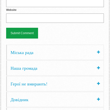
Website
Міська рада
Наша громада
Герої не вмирають!
Довідник