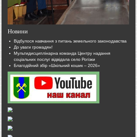
Новини
Відбулося навчання з питань земельного законодавства
До уваги громадян!
Мультидисциплінарна команда Центру надання
соціальних послуг відвідала село Рогізки
Благодійний збір «Шкільний кошик – 2026»