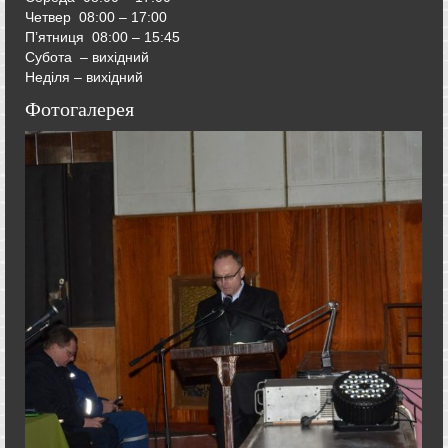
Четвер
08:00 – 17:00
П’ятниця
08:00 – 15:45
Субота – вихідний
Неділя – вихідний
Фотогалерея