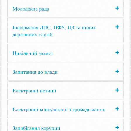
Молодіжна рада
Інформація ДПС, ПФУ, ЦЗ та інших
державних служб
Цивільний захист
Запитання до влади
Електронні петиції
Електронні консультації з громадськістю
Запобігання корупції