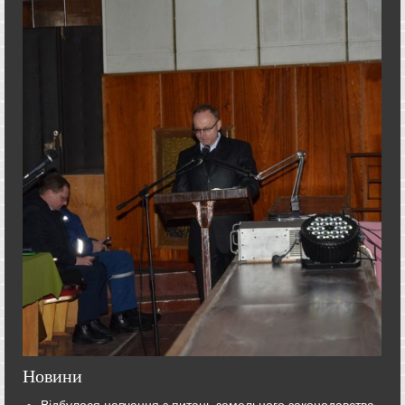
Новини