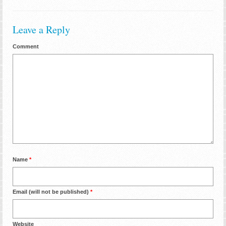
Leave a Reply
Comment
Name
*
Email (will not be published)
*
Website