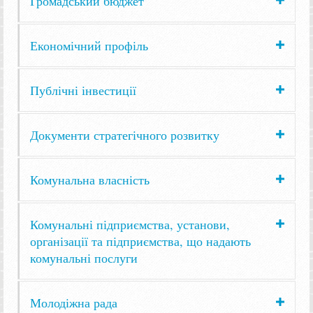
Громадський бюджет
Економічний профіль
Публічні інвестиції
Документи стратегічного розвитку
Комунальна власність
Комунальні підприємства, установи,
організації та підприємства, що надають
комунальні послуги
Молодіжна рада