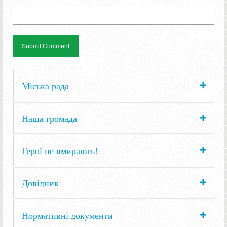
Міська рада
Наша громада
Герої не вмирають!
Довідник
Нормативні документи