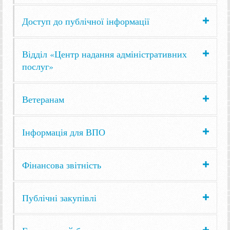
Доступ до публічної інформації
Відділ «Центр надання адміністративних
послуг»
Ветеранам
Інформація для ВПО
Фінансова звітність
Публічні закупівлі