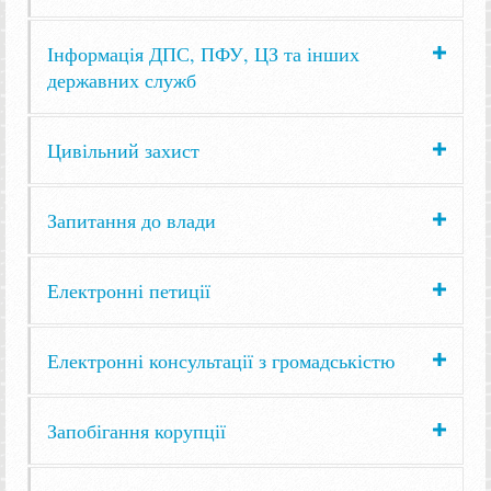
Інформація ДПС, ПФУ, ЦЗ та інших
державних служб
Цивільний захист
Запитання до влади
Електронні петиції
Електронні консультації з громадськістю
Запобігання корупції