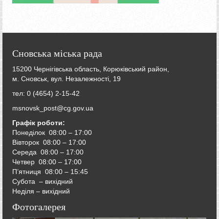
Сновська міська рада
15200 Чернігівська область, Корюківський район,
м. Сновськ, вул. Незалежності, 19
тел: 0 (4654) 2-15-42
msnovsk_post@cg.gov.ua
Графік роботи:
Понеділок 08:00 – 17:00
Вівторок
08:00 – 17:00
Середа
08:00 – 17:00
Четвер
08:00 – 17:00
П’ятниця
08:00 – 15:45
Субота – вихідний
Неділя – вихідний
Фотогалерея