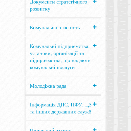
Документи стратегічного
розвитку
Комунальна власність
Комунальні підприємства,
установи, організації та
підприємства, що надають
комунальні послуги
Молодіжна рада
Інформація ДПС, ПФУ, ЦЗ
та інших державних служб
Цивільний захист