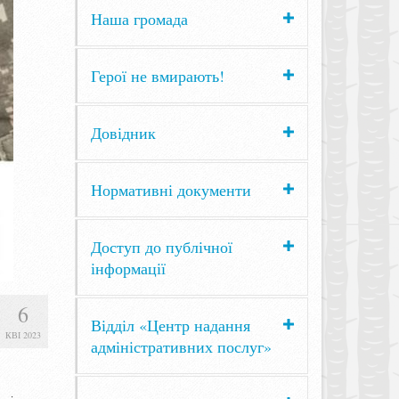
Наша громада
Герої не вмирають!
Довідник
Нормативні документи
Доступ до публічної
інформації
6
Відділ «Центр надання
КВІ 2023
адміністративних послуг»