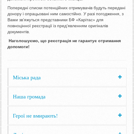
Попередні списки потенційних отримувачів будуть передані
донору і опрацьовані ним самостійно. У разі погодження, з
Вами зв’яжуться представники БФ «Карітас» для
повноцінної реєстрації із пред’явленням оригіналів
документів.
Наголошуємо, що реєстрація не гарантує отримання
допомоги!
Міська рада
Наша громада
Герої не вмирають!