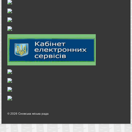
© 2026 Сновська міська рада