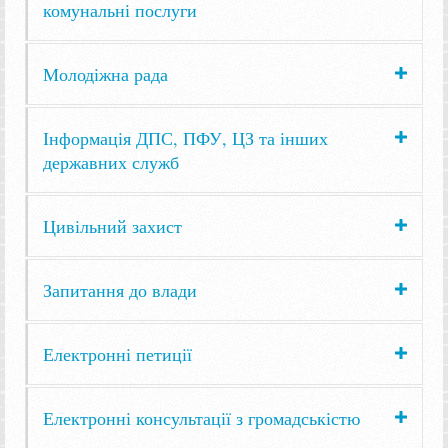
комунальні послуги
Молодіжна рада
Інформація ДПС, ПФУ, ЦЗ та інших
державних служб
Цивільний захист
Запитання до влади
Електронні петиції
Електронні консультації з громадськістю