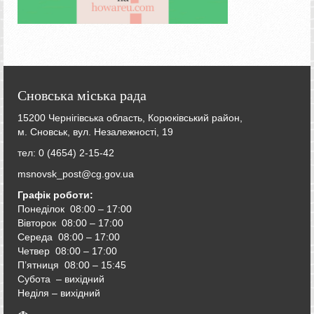
Сновська міська рада
15200 Чернігівська область, Корюківський район,
м. Сновськ, вул. Незалежності, 19
тел: 0 (4654) 2-15-42
msnovsk_post@cg.gov.ua
Графік роботи:
Понеділок 08:00 – 17:00
Вівторок
08:00 – 17:00
Середа
08:00 – 17:00
Четвер
08:00 – 17:00
П’ятниця
08:00 – 15:45
Субота – вихідний
Неділя – вихідний