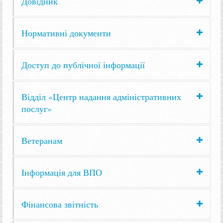
Довідник
Нормативні документи
Доступ до публічної інформації
Відділ «Центр надання адміністративних
послуг»
Ветеранам
Інформація для ВПО
Фінансова звітність