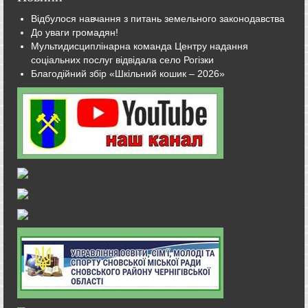
Відбулося навчання з питань земельного законодавства
До уваги громадян!
Мультидисциплінарна команда Центру надання
соціальних послуг відвідала село Рогізки
Благодійний збір «Шкільний кошик – 2026»