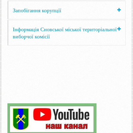
Запобігання корупції
Інформація Сновської міської територіальної
виборчої комісії