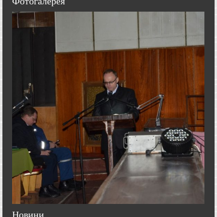
Фотогалерея
Новини