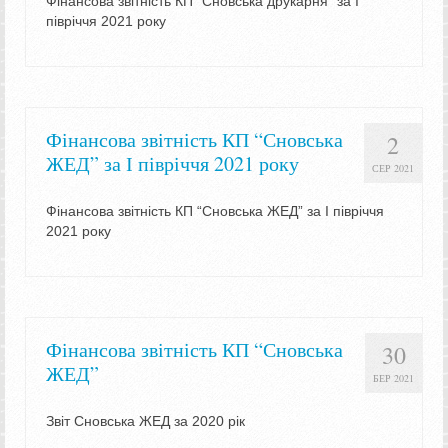
Фінансова звітність КП “Сновська друкарня” за І
півріччя 2021 року
Фінансова звітність КП “Сновська
2
ЖЕД” за І півріччя 2021 року
СЕР 2021
Фінансова звітність КП “Сновська ЖЕД” за І півріччя
2021 року
Фінансова звітність КП “Сновська
30
ЖЕД”
БЕР 2021
Звіт Сновська ЖЕД за 2020 рік