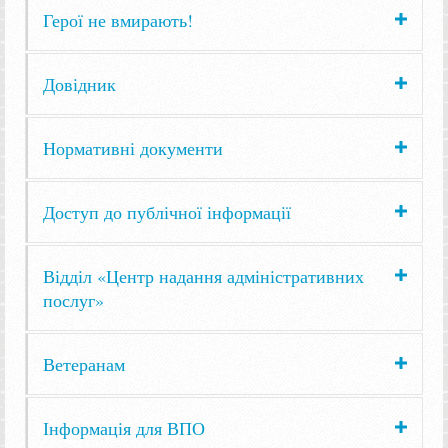
Герої не вмирають!
Довідник
Нормативні документи
Доступ до публічної інформації
Відділ «Центр надання адміністративних
послуг»
Ветеранам
Інформація для ВПО