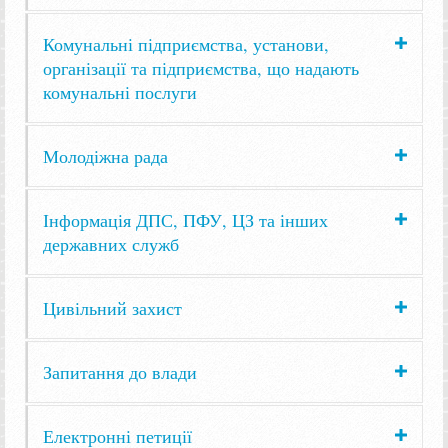
Комунальні підприємства, установи,
організації та підприємства, що надають
комунальні послуги
Молодіжна рада
Інформація ДПС, ПФУ, ЦЗ та інших
державних служб
Цивільний захист
Запитання до влади
Електронні петиції