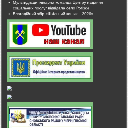
Мультидисциплінарна команда Центру надання
соціальних послуг відвідала село Рогізки
Благодійний збір «Шкільний кошик – 2026»