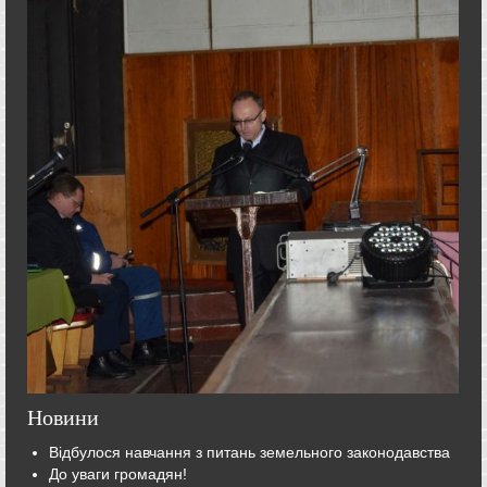
Новини
Відбулося навчання з питань земельного законодавства
До уваги громадян!