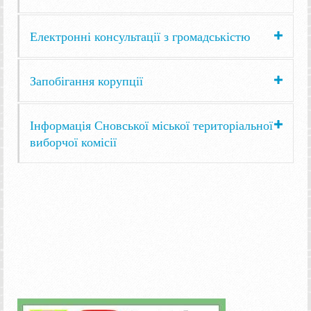
Електронні консультації з громадськістю
Запобігання корупції
Інформація Сновської міської територіальної
виборчої комісії