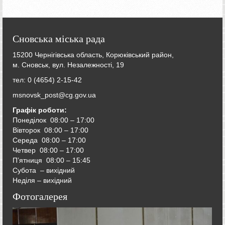
Сновська міська рада
15200 Чернігівська область, Корюківський район,
м. Сновськ, вул. Незалежності, 19
тел: 0 (4654) 2-15-42
msnovsk_post@cg.gov.ua
Графік роботи:
Понеділок 08:00 – 17:00
Вівторок
08:00 – 17:00
Середа
08:00 – 17:00
Четвер
08:00 – 17:00
П’ятниця
08:00 – 15:45
Субота – вихідний
Неділя – вихідний
Фотогалерея