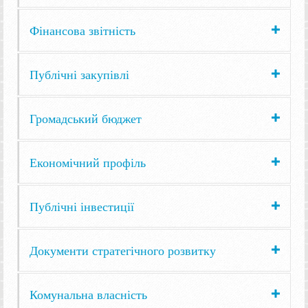
Фінансова звітність
Публічні закупівлі
Громадський бюджет
Економічний профіль
Публічні інвестиції
Документи стратегічного розвитку
Комунальна власність