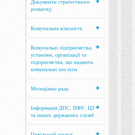
Документи стратегічного
розвитку
Комунальна власність
Комунальні підприємства,
установи, організації та
підприємства, що надають
комунальні послуги
Молодіжна рада
Інформація ДПС, ПФУ, ЦЗ
та інших державних служб
Цивільний захист