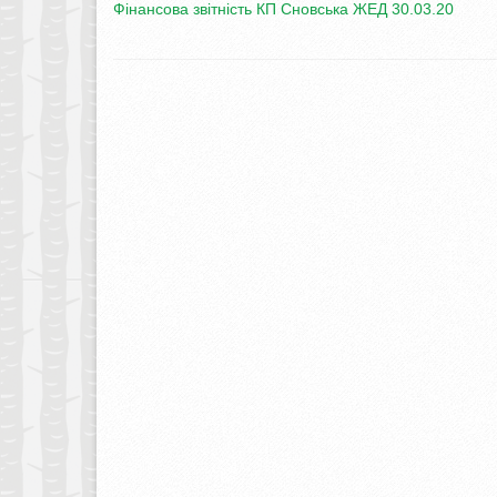
Фінансова звітність КП Сновська ЖЕД 30.03.20