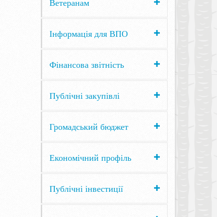
Ветеранам
Інформація для ВПО
Фінансова звітність
Публічні закупівлі
Громадський бюджет
Економічний профіль
Публічні інвестиції