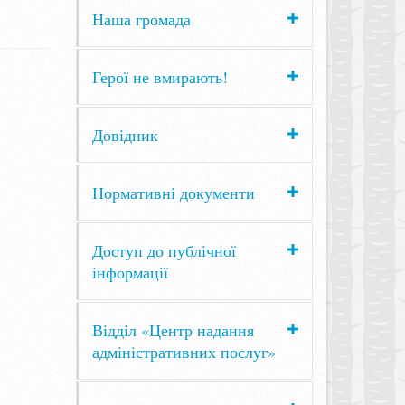
Наша громада
Герої не вмирають!
Довідник
Нормативні документи
Доступ до публічної
інформації
Відділ «Центр надання
адміністративних послуг»