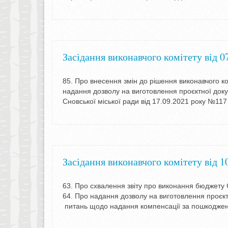
Засідання виконавчого комітету від 0
85. Про внесення змін до рішення виконавчого ко
надання дозволу на виготовлення проєктної доку
Сновської міської ради від 17.09.2021 року №1
Засідання виконавчого комітету від 1
63. Про схвалення звіту про виконання бюджету С
64. Про надання дозволу на виготовлення проєктн
питань щодо надання компенсації за пошкоджен