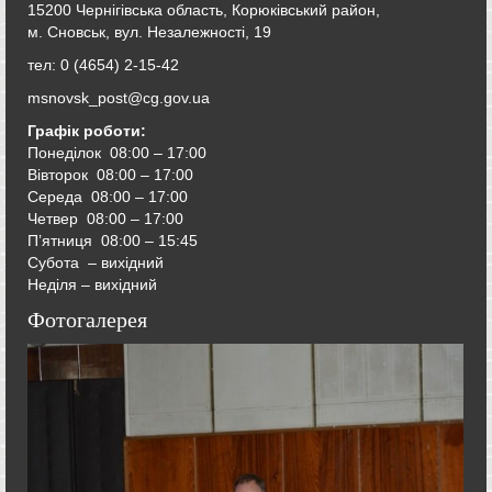
15200 Чернігівська область, Корюківський район,
м. Сновськ, вул. Незалежності, 19
тел: 0 (4654) 2-15-42
msnovsk_post@cg.gov.ua
Графік роботи:
Понеділок 08:00 – 17:00
Вівторок
08:00 – 17:00
Середа
08:00 – 17:00
Четвер
08:00 – 17:00
П’ятниця
08:00 – 15:45
Субота – вихідний
Неділя – вихідний
Фотогалерея