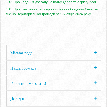
190. Про надання дозволу на валку дерев та обрізку гілок
191. Про схвалення звіту про виконання бюджету Сновської
міської територіальної громади за 9 місяців 2024 року
Міська рада
Наша громада
Герої не вмирають!
Довідник