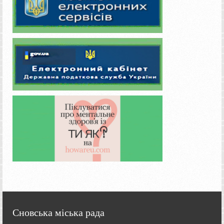
Сновська міська рада