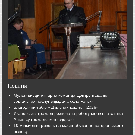
Новини
Мультидисциплінарна команда Центру надання
соціальних послуг відвідала село Рогізки
Благодійний збір «Шкільний кошик – 2026»
У Сновській громаді розпочала роботу мобільна клініка
Альянсу громадського здоров’я
10 мільйонів гривень на масштабування ветеранського
бізнесу