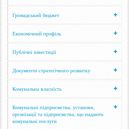
Громадський бюджет
Економічний профіль
Публічні інвестиції
Документи стратегічного розвитку
Комунальна власність
Комунальні підприємства, установи,
організації та підприємства, що надають
комунальні послуги