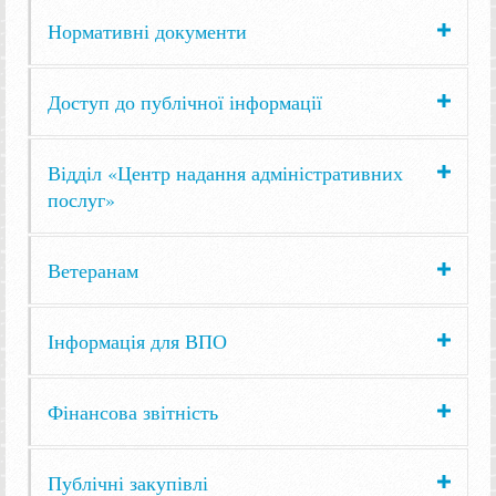
Нормативні документи
Доступ до публічної інформації
Відділ «Центр надання адміністративних
послуг»
Ветеранам
Інформація для ВПО
Фінансова звітність
Публічні закупівлі