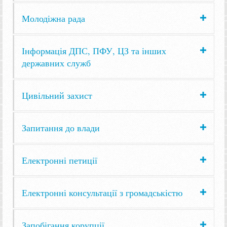
Молодіжна рада
Інформація ДПС, ПФУ, ЦЗ та інших
державних служб
Цивільний захист
Запитання до влади
Електронні петиції
Електронні консультації з громадськістю
Запобігання корупції