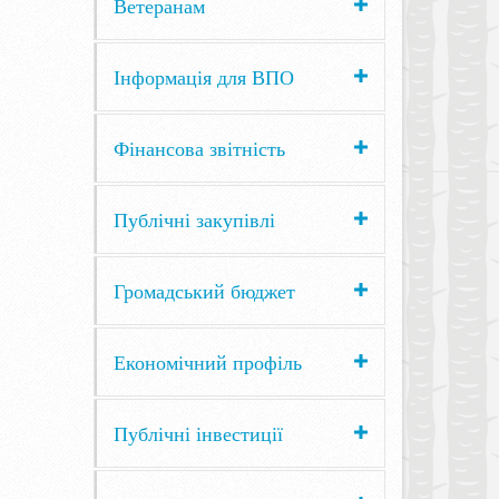
Ветеранам
Інформація для ВПО
Фінансова звітність
Публічні закупівлі
Громадський бюджет
Економічний профіль
Публічні інвестиції