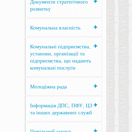
Документи стратегічного
розвитку
Комунальна власність
Комунальні підприємства,
установи, організації та
підприємства, що надають
комунальні послуги
Молодіжна рада
Інформація ДПС, ПФУ, ЦЗ
та інших державних служб
Цивільний захист