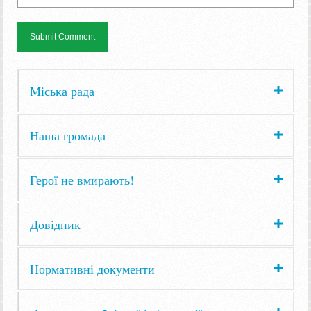
Міська рада
Наша громада
Герої не вмирають!
Довідник
Нормативні документи