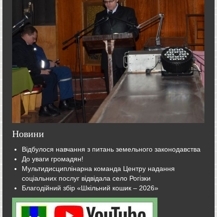
Новини
Відбулося навчання з питань земельного законодавства
До уваги громадян!
Мультидисциплінарна команда Центру надання
соціальних послуг відвідала село Рогізки
Благодійний збір «Шкільний кошик – 2026»