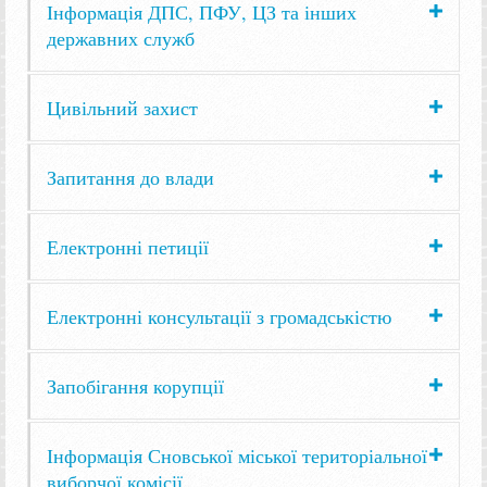
Інформація ДПС, ПФУ, ЦЗ та інших
державних служб
Цивільний захист
Запитання до влади
Електронні петиції
Електронні консультації з громадськістю
Запобігання корупції
Інформація Сновської міської територіальної
виборчої комісії