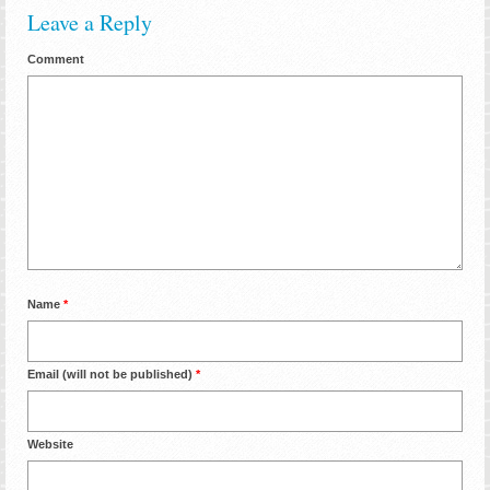
Leave a Reply
Comment
Name
*
Email (will not be published)
*
Website