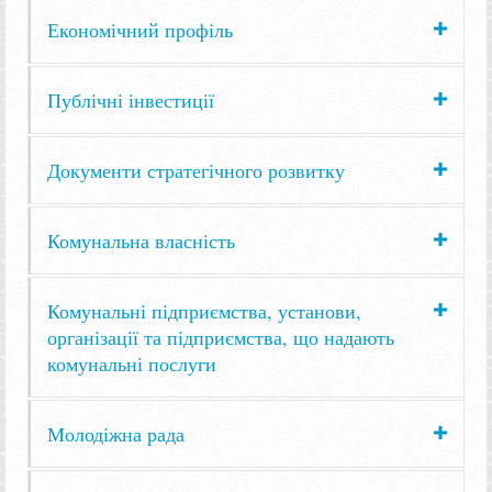
Економічний профіль
Публічні інвестиції
Документи стратегічного розвитку
Комунальна власність
Комунальні підприємства, установи,
організації та підприємства, що надають
комунальні послуги
Молодіжна рада