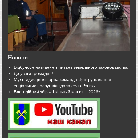
Новини
Відбулося навчання з питань земельного законодавства
До уваги громадян!
Мультидисциплінарна команда Центру надання
соціальних послуг відвідала село Рогізки
Благодійний збір «Шкільний кошик – 2026»