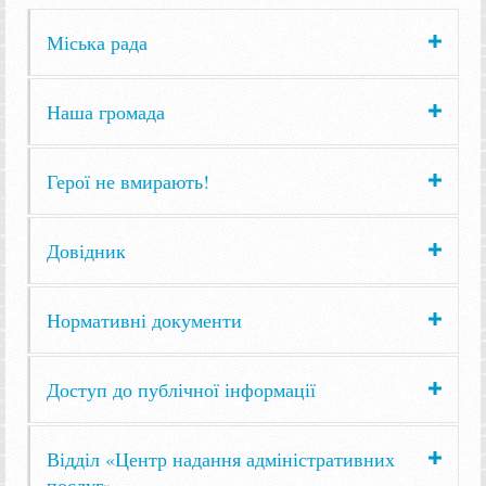
Міська рада
Наша громада
Герої не вмирають!
Довідник
Нормативні документи
Доступ до публічної інформації
Відділ «Центр надання адміністративних
послуг»