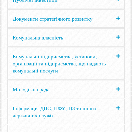
Документи стратегічного розвитку
Комунальна власність
Комунальні підприємства, установи,
організації та підприємства, що надають
комунальні послуги
Молодіжна рада
Інформація ДПС, ПФУ, ЦЗ та інших
державних служб