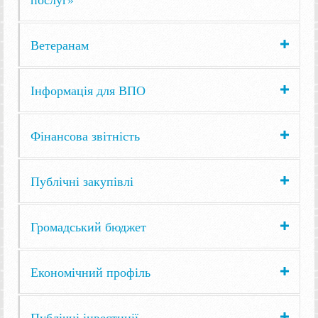
Ветеранам
Інформація для ВПО
Фінансова звітність
Публічні закупівлі
Громадський бюджет
Економічний профіль
Публічні інвестиції