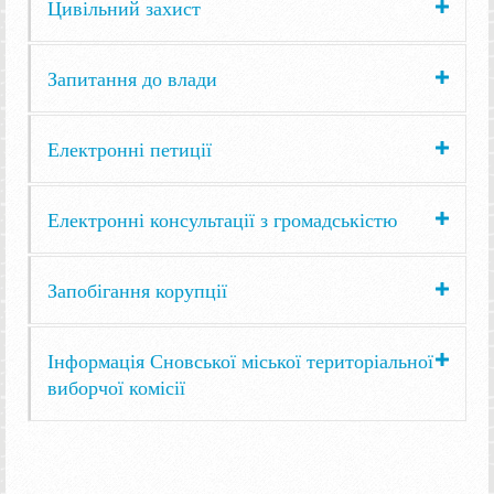
Цивільний захист
Запитання до влади
Електронні петиції
Електронні консультації з громадськістю
Запобігання корупції
Інформація Сновської міської територіальної
виборчої комісії