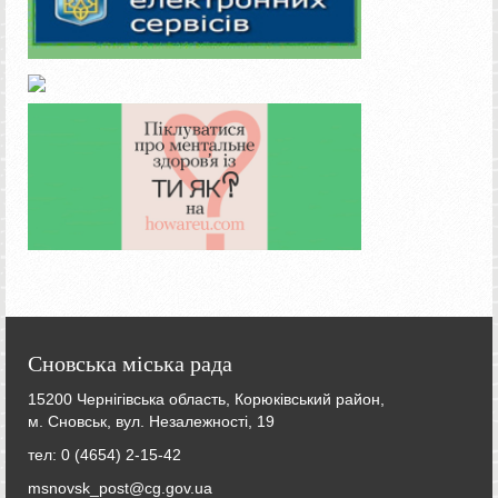
Сновська міська рада
15200 Чернігівська область, Корюківський район,
м. Сновськ, вул. Незалежності, 19
тел: 0 (4654) 2-15-42
msnovsk_post@cg.gov.ua