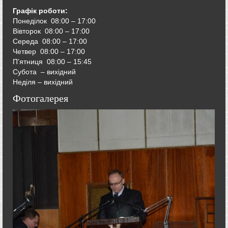
Графік роботи:
Понеділок 08:00 – 17:00
Вівторок
08:00 – 17:00
Середа
08:00 – 17:00
Четвер
08:00 – 17:00
П’ятниця
08:00 – 15:45
Субота – вихідний
Неділя – вихідний
Фотогалерея