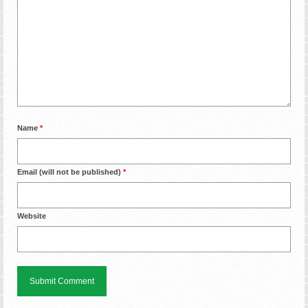
Name
*
Email (will not be published)
*
Website