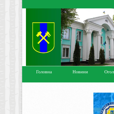
Головна
Новини
Ого