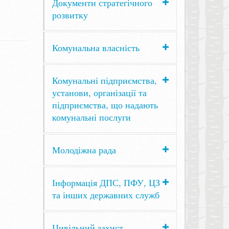
Документи стратегічного
розвитку
Комунальна власність
Комунальні підприємства,
установи, організації та
підприємства, що надають
комунальні послуги
Молодіжна рада
Інформація ДПС, ПФУ, ЦЗ
та інших державних служб
Цивільний захист