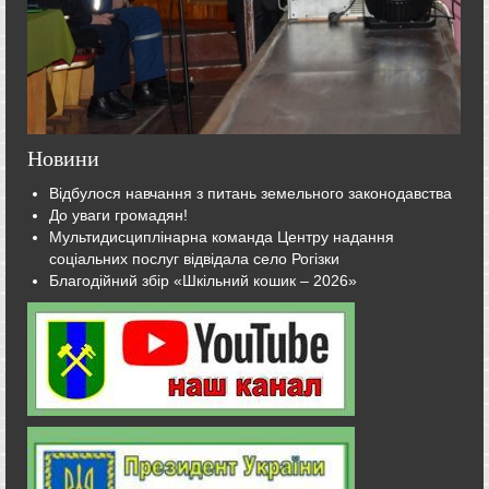
Новини
Відбулося навчання з питань земельного законодавства
До уваги громадян!
Мультидисциплінарна команда Центру надання
соціальних послуг відвідала село Рогізки
Благодійний збір «Шкільний кошик – 2026»