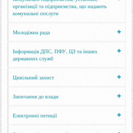
організації та підприємства, що надають
комунальні послуги
Молодіжна рада
Інформація ДПС, ПФУ, ЦЗ та інших
державних служб
Цивільний захист
Запитання до влади
Електронні петиції