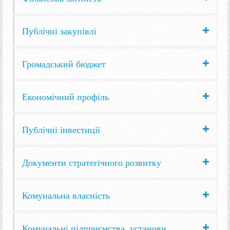
Публічні закупівлі
Громадський бюджет
Економічний профіль
Публічні інвестиції
Документи стратегічного розвитку
Комунальна власність
Комунальні підприємства, установи,