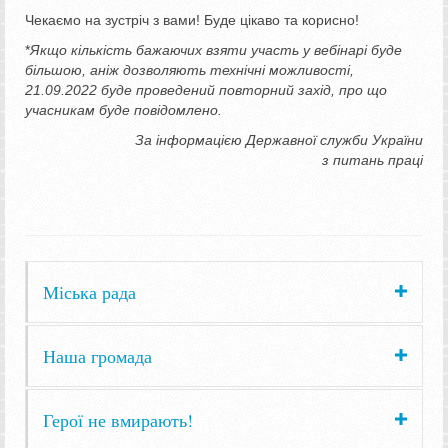
Чекаємо на зустріч з вами! Буде цікаво та корисно!
*
Якщо кількість бажаючих взяти участь у вебінарі буде
більшою, аніж дозволяють технічні можливості,
21.09.2022 буде проведений повторний захід, про що
учасникам буде повідомлено.
За інформацією Державної служби України
з питань праці
Міська рада
Наша громада
Герої не вмирають!