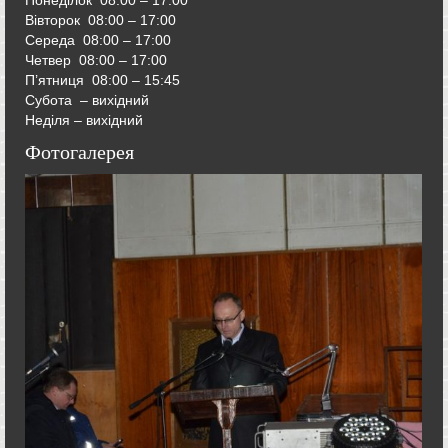
Вівторок
08:00 – 17:00
Середа
08:00 – 17:00
Четвер
08:00 – 17:00
П’ятниця
08:00 – 15:45
Субота – вихідний
Неділя – вихідний
Фотогалерея