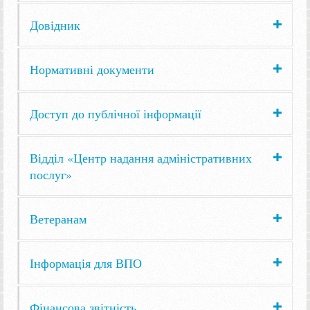
Довідник
Нормативні документи
Доступ до публічної інформації
Відділ «Центр надання адміністративних
послуг»
Ветеранам
Інформація для ВПО
Фінансова звітність