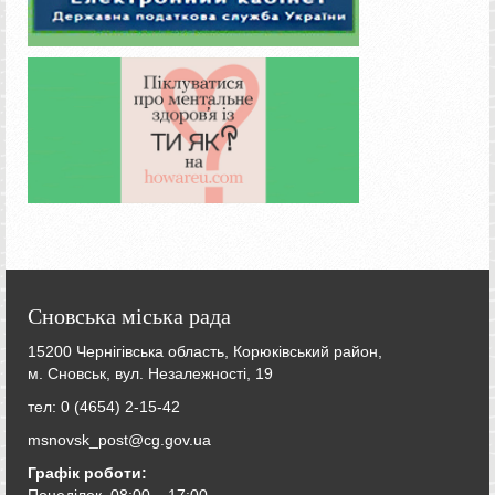
Сновська міська рада
15200 Чернігівська область, Корюківський район,
м. Сновськ, вул. Незалежності, 19
тел: 0 (4654) 2-15-42
msnovsk_post@cg.gov.ua
Графік роботи:
Понеділок 08:00 – 17:00