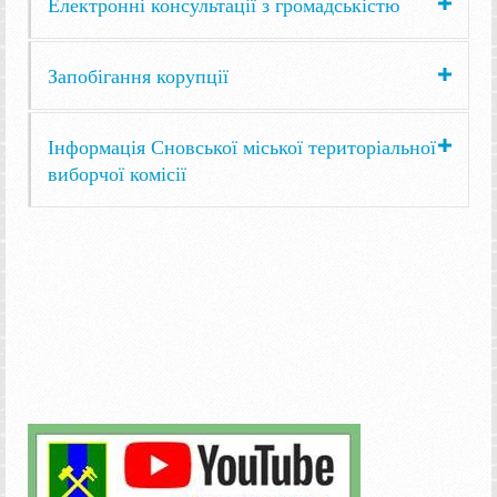
Електронні консультації з громадськістю
Запобігання корупції
Інформація Сновської міської територіальної
виборчої комісії