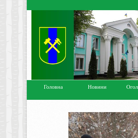
Головна
Новини
Ого