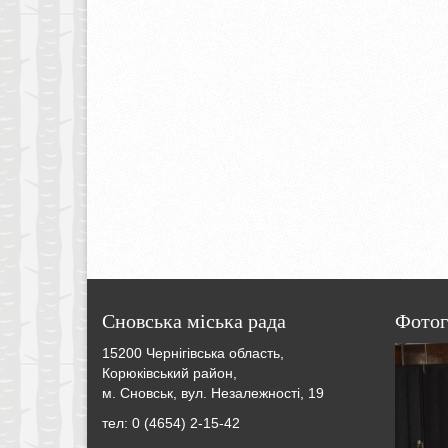
Сновська міська рада
Фотог
15200 Чернігівська область,
Корюківський район,
м. Сновськ, вул. Незалежності, 19
тел: 0 (4654) 2-15-42