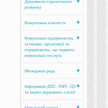
Документи стратегічного
розвитку
Комунальна власність
Комунальні підприємства,
установи, організації та
підприємства, що надають
комунальні послуги
Молодіжна рада
Інформація ДПС, ПФУ, ЦЗ
та інших державних служб
Цивільний захист