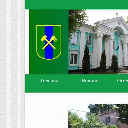
Головна
Новини
Ого