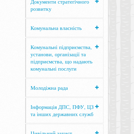
Документи стратегічного
розвитку
Комунальна власність
Комунальні підприємства,
установи, організації та
підприємства, що надають
комунальні послуги
Молодіжна рада
Інформація ДПС, ПФУ, ЦЗ
та інших державних служб
Цивільний захист