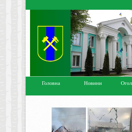
Головна
Новини
Ого