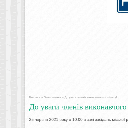
Головна
»
Оголошення
»
До уваги членів виконавчого комітету!
До уваги членів виконавчого
25 червня 2021 року о 10.00 в залі засідань міської