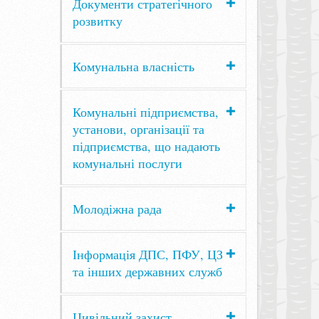
Документи стратегічного
розвитку
Комунальна власність
Комунальні підприємства,
установи, організації та
підприємства, що надають
комунальні послуги
Молодіжна рада
Інформація ДПС, ПФУ, ЦЗ
та інших державних служб
Цивільний захист