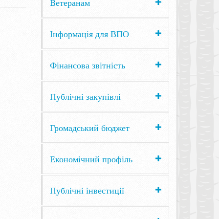
Ветеранам
Інформація для ВПО
Фінансова звітність
Публічні закупівлі
Громадський бюджет
Економічний профіль
Публічні інвестиції