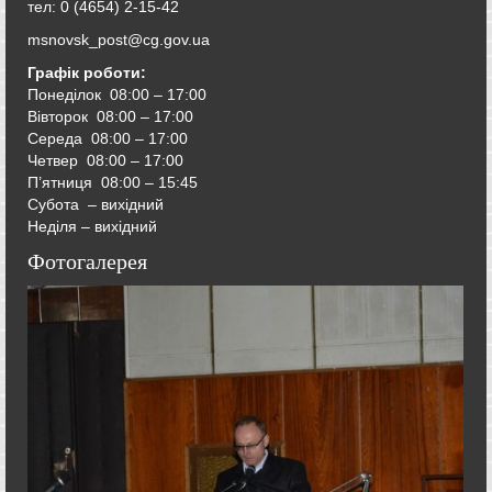
тел: 0 (4654) 2-15-42
msnovsk_post@cg.gov.ua
Графік роботи:
Понеділок 08:00 – 17:00
Вівторок
08:00 – 17:00
Середа
08:00 – 17:00
Четвер
08:00 – 17:00
П’ятниця
08:00 – 15:45
Субота – вихідний
Неділя – вихідний
Фотогалерея