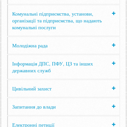
Комунальні підприємства, установи,
організації та підприємства, що надають
комунальні послуги
Молодіжна рада
Інформація ДПС, ПФУ, ЦЗ та інших
державних служб
Цивільний захист
Запитання до влади
Електронні петиції