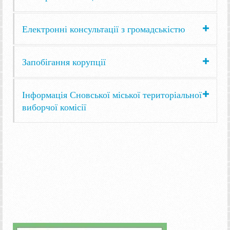
Електронні консультації з громадськістю
Запобігання корупції
Інформація Сновської міської територіальної
виборчої комісії