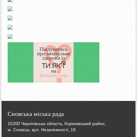
Сновська міська рада
15200 Чернігівська область, Корюківський район,
м. Сновськ, вул. Незалежності, 19