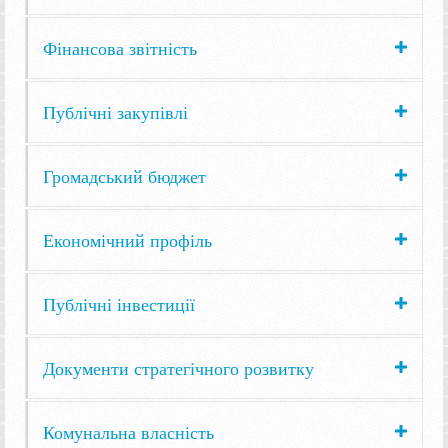
Фінансова звітність
Публічні закупівлі
Громадський бюджет
Економічний профіль
Публічні інвестиції
Документи стратегічного розвитку
Комунальна власність