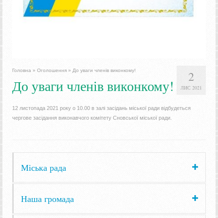
Головна
»
Оголошення
»
До уваги членів виконкому!
2
До уваги членів виконкому!
ЛИС 2021
12 листопада 2021 року о 10.00 в залі засідань міської ради відбудеться
чергове засідання виконавчого комітету Сновської міської ради.
Міська рада
Наша громада