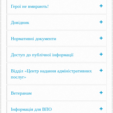
Герої не вмирають!
Довідник
Нормативні документи
Доступ до публічної інформації
Відділ «Центр надання адміністративних
послуг»
Ветеранам
Інформація для ВПО