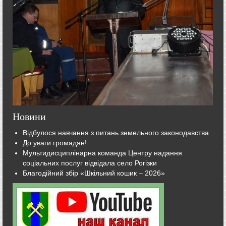
Новини
Відбулося навчання з питань земельного законодавства
До уваги громадян!
Мультидисциплінарна команда Центру надання
соціальних послуг відвідала село Рогізки
Благодійний збір «Шкільний кошик – 2026»