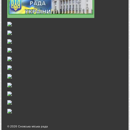
© 2026 Сновська міська рада