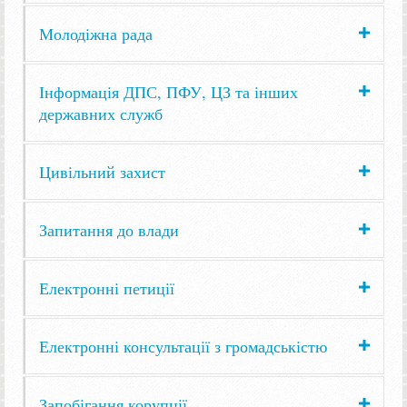
Молодіжна рада
Інформація ДПС, ПФУ, ЦЗ та інших
державних служб
Цивільний захист
Запитання до влади
Електронні петиції
Електронні консультації з громадськістю
Запобігання корупції