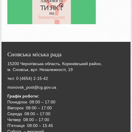
Сновська міська рада
15200 Чернігівська область, Корюківський район,
м. Сновськ, вул. Незалежності, 19
тел: 0 (4654) 2-15-42
msnovsk_post@cg.gov.ua
Графік роботи:
Понеділок 08:00 – 17:00
Вівторок
08:00 – 17:00
Середа
08:00 – 17:00
Четвер
08:00 – 17:00
П’ятниця
08:00 – 15:45
Субота – вихідний