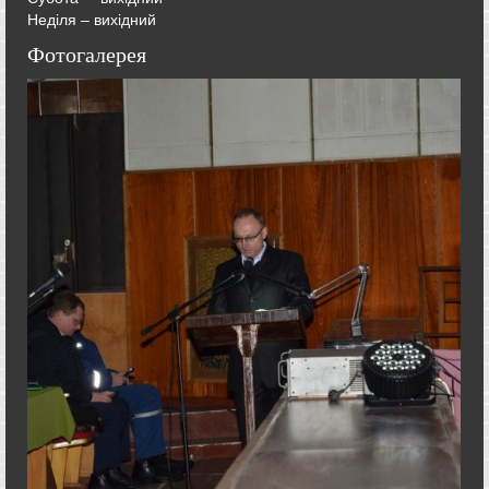
Неділя – вихідний
Фотогалерея