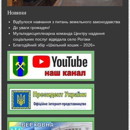
Новини
Відбулося навчання з питань земельного законодавства
До уваги громадян!
Мультидисциплінарна команда Центру надання
соціальних послуг відвідала село Рогізки
Благодійний збір «Шкільний кошик – 2026»