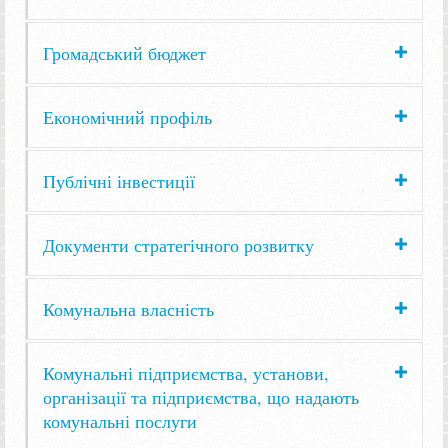
Громадський бюджет
Економічний профіль
Публічні інвестиції
Документи стратегічного розвитку
Комунальна власність
Комунальні підприємства, установи,
організації та підприємства, що надають
комунальні послуги