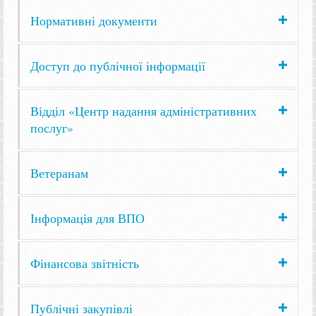
Нормативні документи
Доступ до публічної інформації
Відділ «Центр надання адміністративних
послуг»
Ветеранам
Інформація для ВПО
Фінансова звітність
Публічні закупівлі