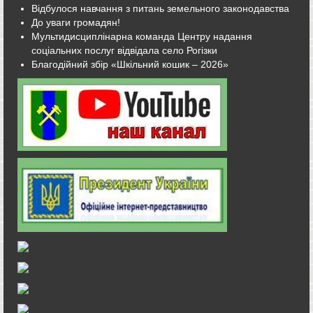
Відбулося навчання з питань земельного законодавства
До уваги громадян!
Мультидисциплінарна команда Центру надання
соціальних послуг відвідала село Рогізки
Благодійний збір «Шкільний кошик – 2026»