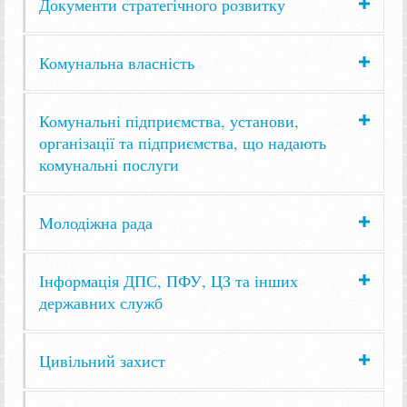
Документи стратегічного розвитку
Комунальна власність
Комунальні підприємства, установи,
організації та підприємства, що надають
комунальні послуги
Молодіжна рада
Інформація ДПС, ПФУ, ЦЗ та інших
державних служб
Цивільний захист