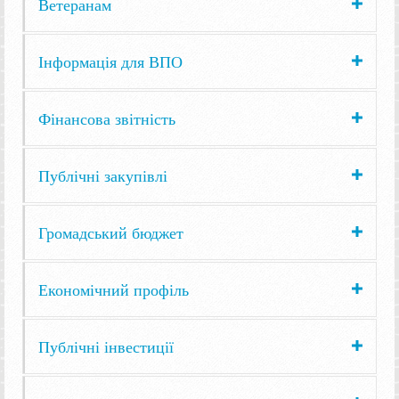
Ветеранам
Інформація для ВПО
Фінансова звітність
Публічні закупівлі
Громадський бюджет
Економічний профіль
Публічні інвестиції