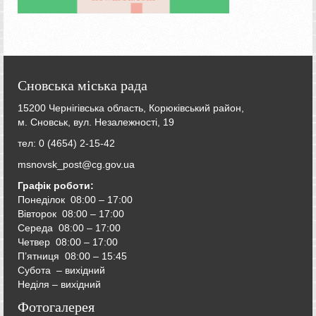
Сновська міська рада
15200 Чернігівська область, Корюківський район,
м. Сновськ, вул. Незалежності, 19
тел: 0 (4654) 2-15-42
msnovsk_post@cg.gov.ua
Графік роботи:
Понеділок 08:00 – 17:00
Вівторок
08:00 – 17:00
Середа
08:00 – 17:00
Четвер
08:00 – 17:00
П’ятниця
08:00 – 15:45
Субота – вихідний
Неділя – вихідний
Фотогалерея