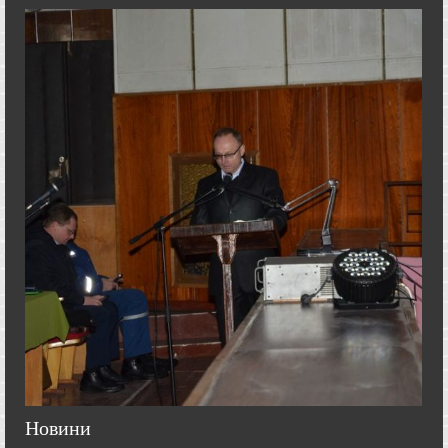
Новини