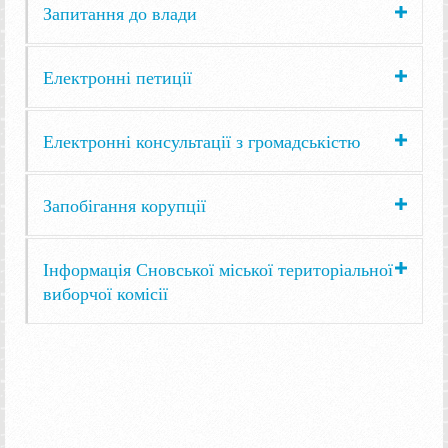
Запитання до влади
Електронні петиції
Електронні консультації з громадськістю
Запобігання корупції
Інформація Сновської міської територіальної
виборчої комісії