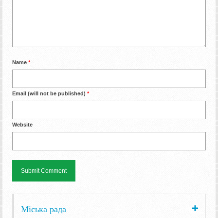
Name
*
Email (will not be published)
*
Website
Міська рада