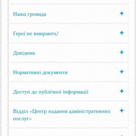
Наша громада
Герої не вмирають!
Довідник
Нормативні документи
Доступ до публічної інформації
Відділ «Центр надання адміністративних
послуг»