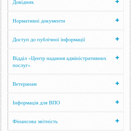
Довідник
Нормативні документи
Доступ до публічної інформації
Відділ «Центр надання адміністративних
послуг»
Ветеранам
Інформація для ВПО
Фінансова звітність