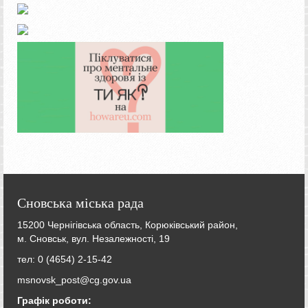
Сновська міська рада
15200 Чернігівська область, Корюківський район,
м. Сновськ, вул. Незалежності, 19
тел: 0 (4654) 2-15-42
msnovsk_post@cg.gov.ua
Графік роботи: