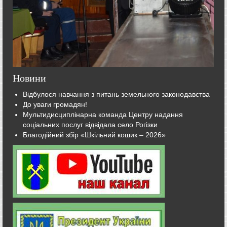
Новини
Відбулося навчання з питань земельного законодавства
До уваги громадян!
Мультидисциплінарна команда Центру надання
соціальних послуг відвідала село Рогізки
Благодійний збір «Шкільний кошик – 2026»