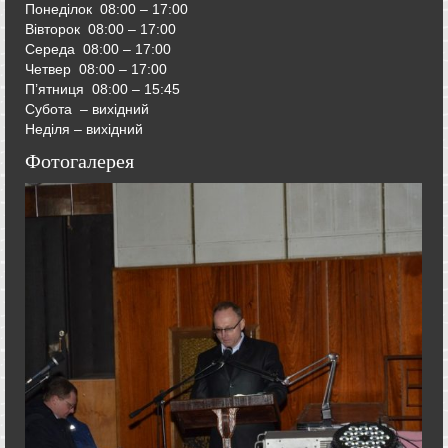
Понеділок 08:00 – 17:00
Вівторок
08:00 – 17:00
Середа
08:00 – 17:00
Четвер
08:00 – 17:00
П’ятниця
08:00 – 15:45
Субота – вихідний
Неділя – вихідний
Фотогалерея