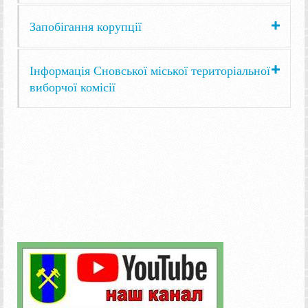
Запобігання корупції
Інформація Сновської міської територіальної
виборчої комісії