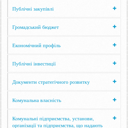
Публічні закупівлі
Громадський бюджет
Економічний профіль
Публічні інвестиції
Документи стратегічного розвитку
Комунальна власність
Комунальні підприємства, установи,
організації та підприємства, що надають