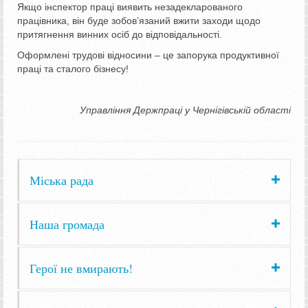
Якщо інспектор праці виявить незадекларованого
працівника, він буде зобов’язаний вжити заходи щодо
притягнення винних осіб до відповідальності.
Оформлені трудові відносини ­– це запорука продуктивної
праці та сталого бізнесу!
Управління Держпраці у Чернігівській області
Міська рада
Наша громада
Герої не вмирають!