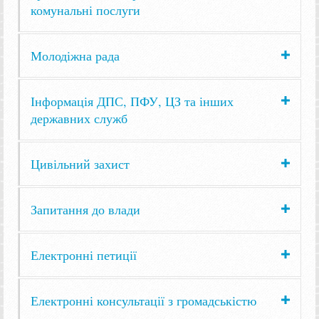
комунальні послуги
Молодіжна рада
Інформація ДПС, ПФУ, ЦЗ та інших
державних служб
Цивільний захист
Запитання до влади
Електронні петиції
Електронні консультації з громадськістю