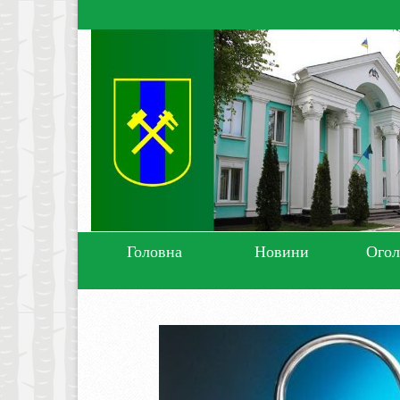
Головна
Новини
Ого