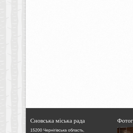
Сновська міська рада
Фотог
15200 Чернігівська область,