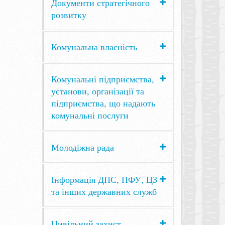
Документи стратегічного
розвитку
Комунальна власність
Комунальні підприємства,
установи, організації та
підприємства, що надають
комунальні послуги
Молодіжна рада
Інформація ДПС, ПФУ, ЦЗ
та інших державних служб
Цивільний захист