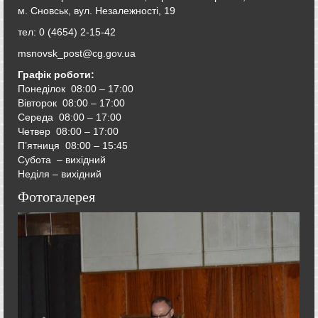
м. Сновськ, вул. Незалежності, 19
тел: 0 (4654) 2-15-42
msnovsk_post@cg.gov.ua
Графік роботи:
Понеділок 08:00 – 17:00
Вівторок
08:00 – 17:00
Середа
08:00 – 17:00
Четвер
08:00 – 17:00
П’ятниця
08:00 – 15:45
Субота – вихідний
Неділя – вихідний
Фотогалерея