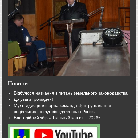
Новини
Відбулося навчання з питань земельного законодавства
До уваги громадян!
Мультидисциплінарна команда Центру надання
соціальних послуг відвідала село Рогізки
Благодійний збір «Шкільний кошик – 2026»