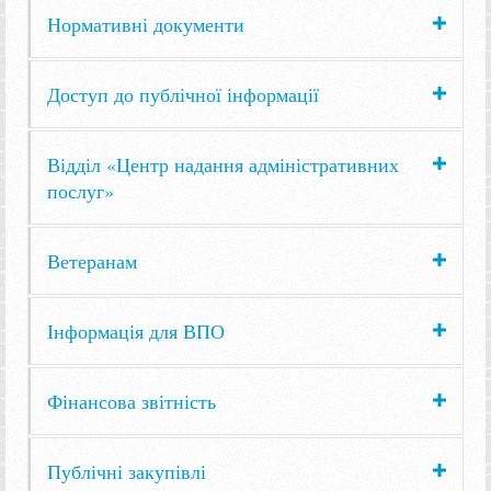
Нормативні документи
Доступ до публічної інформації
Відділ «Центр надання адміністративних
послуг»
Ветеранам
Інформація для ВПО
Фінансова звітність
Публічні закупівлі