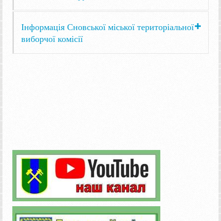
Інформація Сновської міської територіальної
виборчої комісії