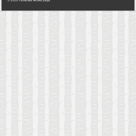
© 2026 Сновська міська рада