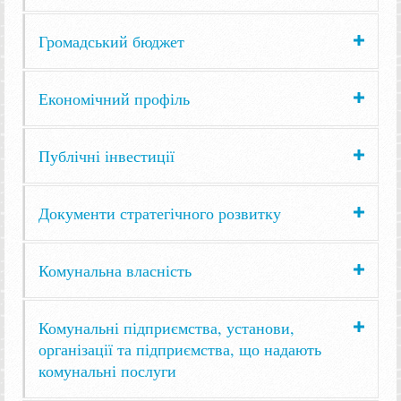
Громадський бюджет
Економічний профіль
Публічні інвестиції
Документи стратегічного розвитку
Комунальна власність
Комунальні підприємства, установи,
організації та підприємства, що надають
комунальні послуги