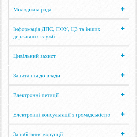
Молодіжна рада
Інформація ДПС, ПФУ, ЦЗ та інших
державних служб
Цивільний захист
Запитання до влади
Електронні петиції
Електронні консультації з громадськістю
Запобігання корупції