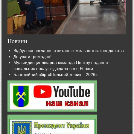
Новини
Відбулося навчання з питань земельного законодавства
До уваги громадян!
Мультидисциплінарна команда Центру надання
соціальних послуг відвідала село Рогізки
Благодійний збір «Шкільний кошик – 2026»