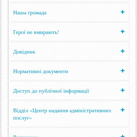
Наша громада
Герої не вмирають!
Довідник
Нормативні документи
Доступ до публічної інформації
Відділ «Центр надання адміністративних
послуг»
Ветеранам