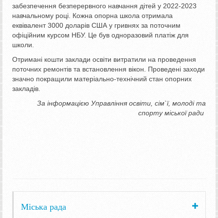
забезпечення безперервного навчання дітей у 2022-2023
навчальному році. Кожна опорна школа отримала
еквівалент 3000 доларів США у гривнях за поточним
офіційним курсом НБУ. Це був одноразовий платіж для
школи.
Отримані кошти заклади освіти витратили на проведення
поточних ремонтів та встановлення вікон. Проведені заходи
значно покращили матеріально-технічний стан опорних
закладів.
За інформацією Управління освіти, сім`ї, молоді та
спорту міської ради
Міська рада