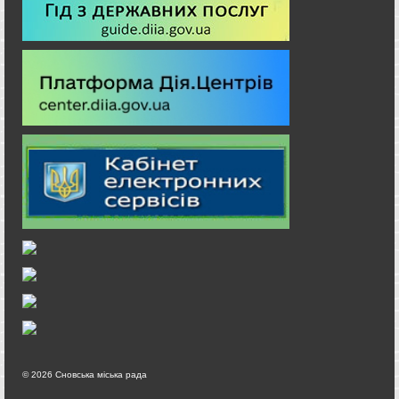
© 2026 Сновська міська рада