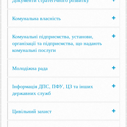
Комунальна власність
Комунальні підприємства, установи,
організації та підприємства, що надають
комунальні послуги
Молодіжна рада
Інформація ДПС, ПФУ, ЦЗ та інших
державних служб
Цивільний захист