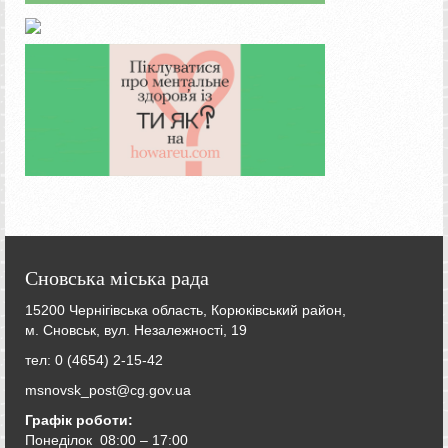
Сновська міська рада
15200 Чернігівська область, Корюківський район,
м. Сновськ, вул. Незалежності, 19
тел: 0 (4654) 2-15-42
msnovsk_post@cg.gov.ua
Графік роботи:
Понеділок 08:00 – 17:00