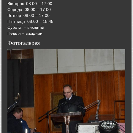
Вівторок
08:00 – 17:00
Середа
08:00 – 17:00
Четвер
08:00 – 17:00
П’ятниця
08:00 – 15:45
Субота – вихідний
Неділя – вихідний
Фотогалерея