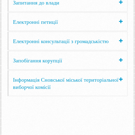
Запитання до влади
Електронні петиції
Електронні консультації з громадськістю
Запобігання корупції
Інформація Сновської міської територіальної
виборчої комісії