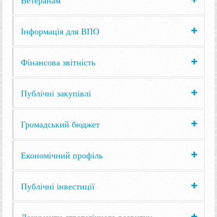
Інформація для ВПО
Фінансова звітність
Публічні закупівлі
Громадський бюджет
Економічний профіль
Публічні інвестиції
Документи стратегічного розвитку