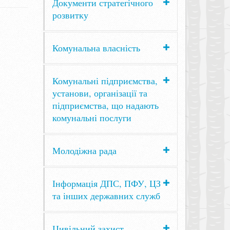
Документи стратегічного
розвитку
Комунальна власність
Комунальні підприємства,
установи, організації та
підприємства, що надають
комунальні послуги
Молодіжна рада
Інформація ДПС, ПФУ, ЦЗ
та інших державних служб
Цивільний захист