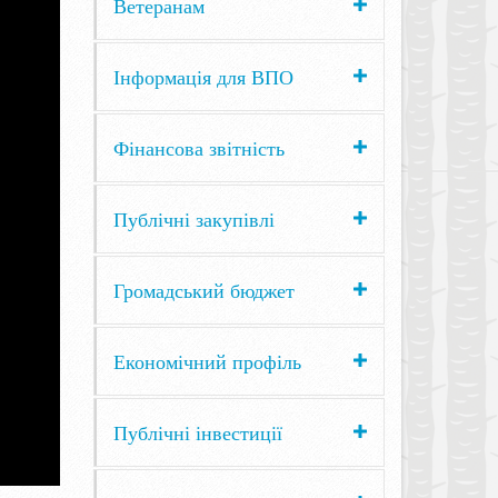
Ветеранам
Інформація для ВПО
Фінансова звітність
Публічні закупівлі
Громадський бюджет
Економічний профіль
Публічні інвестиції