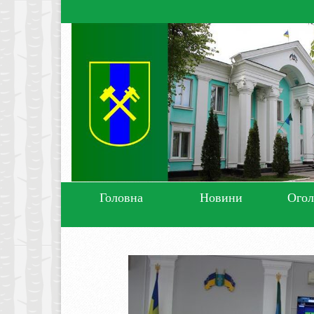
Головна
Новини
Ого