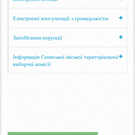
Електронні консультації з громадськістю
Запобігання корупції
Інформація Сновської міської територіальної
виборчої комісії