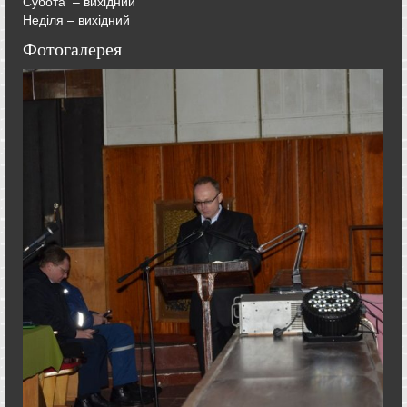
Субота – вихідний
Неділя – вихідний
Фотогалерея