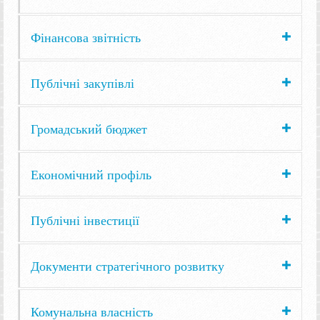
Фінансова звітність
Публічні закупівлі
Громадський бюджет
Економічний профіль
Публічні інвестиції
Документи стратегічного розвитку
Комунальна власність