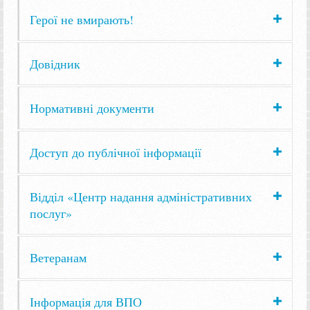
Герої не вмирають!
Довідник
Нормативні документи
Доступ до публічної інформації
Відділ «Центр надання адміністративних
послуг»
Ветеранам
Інформація для ВПО