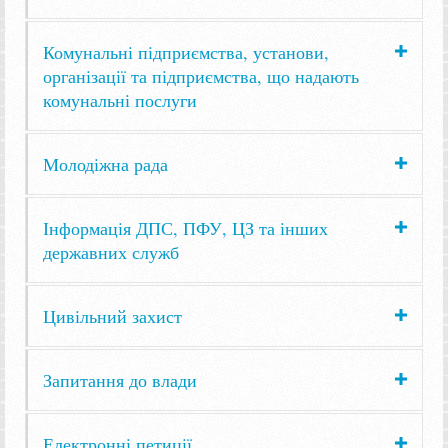
Комунальні підприємства, установи,
організації та підприємства, що надають
комунальні послуги
Молодіжна рада
Інформація ДПС, ПФУ, ЦЗ та інших
державних служб
Цивільний захист
Запитання до влади
Електронні петиції