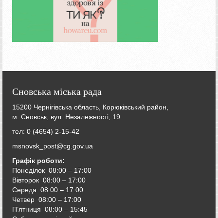
Сновська міська рада
15200 Чернігівська область, Корюківський район,
м. Сновськ, вул. Незалежності, 19
тел: 0 (4654) 2-15-42
msnovsk_post@cg.gov.ua
Графік роботи:
Понеділок 08:00 – 17:00
Вівторок
08:00 – 17:00
Середа
08:00 – 17:00
Четвер
08:00 – 17:00
П’ятниця
08:00 – 15:45