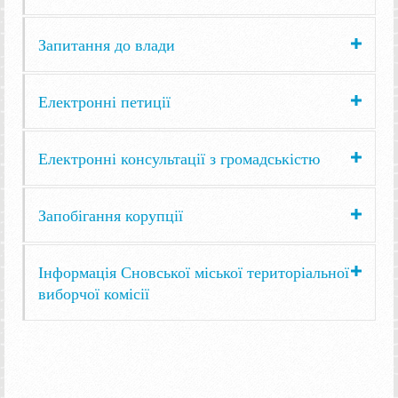
Запитання до влади
Електронні петиції
Електронні консультації з громадськістю
Запобігання корупції
Інформація Сновської міської територіальної
виборчої комісії