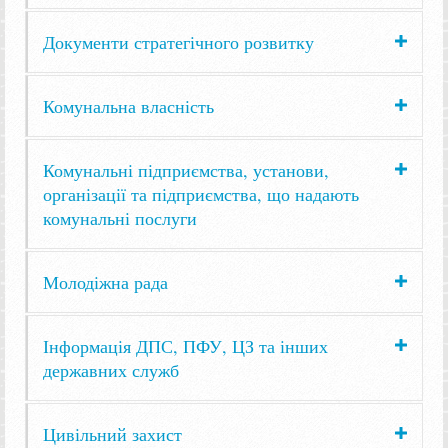
Документи стратегічного розвитку
Комунальна власність
Комунальні підприємства, установи,
організації та підприємства, що надають
комунальні послуги
Молодіжна рада
Інформація ДПС, ПФУ, ЦЗ та інших
державних служб
Цивільний захист