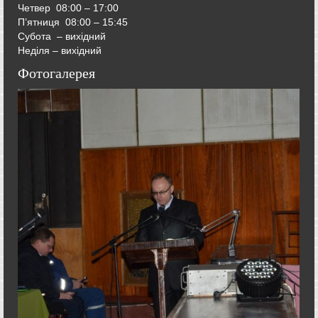
Четвер
08:00 – 17:00
П’ятниця
08:00 – 15:45
Субота – вихідний
Неділя – вихідний
Фотогалерея