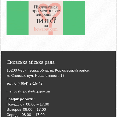
Сновська міська рада
15200 Чернігівська область, Корюківський район,
м. Сновськ, вул. Незалежності, 19
тел: 0 (4654) 2-15-42
msnovsk_post@cg.gov.ua
Графік роботи:
Понеділок 08:00 – 17:00
Вівторок
08:00 – 17:00
Середа
08:00 – 17:00