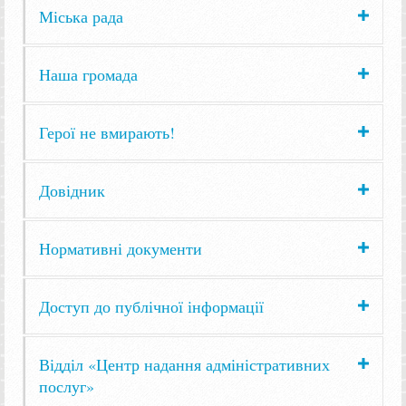
Міська рада
Наша громада
Герої не вмирають!
Довідник
Нормативні документи
Доступ до публічної інформації
Відділ «Центр надання адміністративних
послуг»