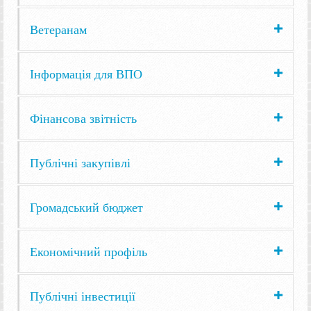
Ветеранам
Інформація для ВПО
Фінансова звітність
Публічні закупівлі
Громадський бюджет
Економічний профіль
Публічні інвестиції