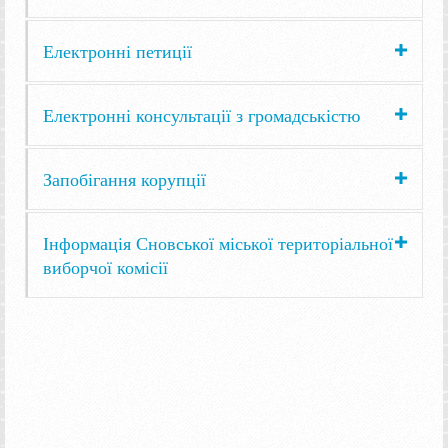
Електронні петиції
Електронні консультації з громадськістю
Запобігання корупції
Інформація Сновської міської територіальної
виборчої комісії