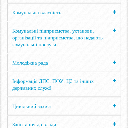
Комунальна власність
Комунальні підприємства, установи,
організації та підприємства, що надають
комунальні послуги
Молодіжна рада
Інформація ДПС, ПФУ, ЦЗ та інших
державних служб
Цивільний захист
Запитання до влади