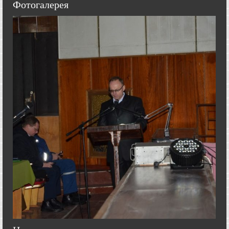
Фотогалерея