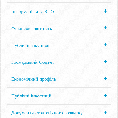
Інформація для ВПО
Фінансова звітність
Публічні закупівлі
Громадський бюджет
Економічний профіль
Публічні інвестиції
Документи стратегічного розвитку