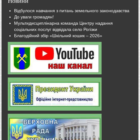
Новини
Відбулося навчання з питань земельного законодавства
До уваги громадян!
Мультидисциплінарна команда Центру надання
соціальних послуг відвідала село Рогізки
Благодійний збір «Шкільний кошик – 2026»