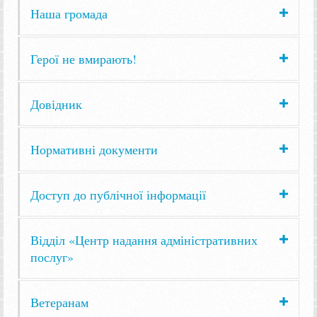
Наша громада
Герої не вмирають!
Довідник
Нормативні документи
Доступ до публічної інформації
Відділ «Центр надання адміністративних
послуг»
Ветеранам