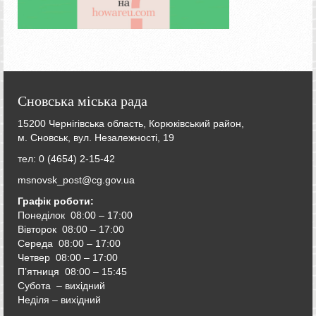
Сновська міська рада
15200 Чернігівська область, Корюківський район,
м. Сновськ, вул. Незалежності, 19
тел: 0 (4654) 2-15-42
msnovsk_post@cg.gov.ua
Графік роботи:
Понеділок 08:00 – 17:00
Вівторок
08:00 – 17:00
Середа
08:00 – 17:00
Четвер
08:00 – 17:00
П’ятниця
08:00 – 15:45
Субота – вихідний
Неділя – вихідний